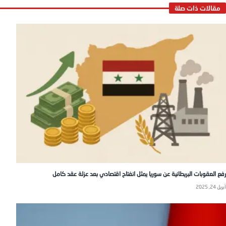
رفع العقوبات البريطانية عن سوريا يمثل انفتاح اقتصادي بعد عزلة عقد كامل
أبريل 24, 2025