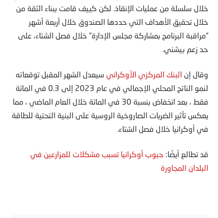
خلال سلسلة من عمليات الإنقاذ. لكن كييف قامت ببناء الثقة من
خلال تحقيق الأهداف التي حددها الصندوق خلال أربعة أشهر
“مراقبة البرنامج بمشاركة مجلس الإدارة” خلال فصل الشتاء، على
حد زعم بيشني.
وقال إن
البنك المركزي الأوكراني
سيعدل الشهر المقبل توقعاته
لنمو الناتج المحلي الإجمالي في عام 2023 إلى 0.3 في المائة
فقط ، بعد انخفاض بنسبة 30 في المائة خلال العام الماضي ، مما
يعكس تأثير الضربات الصاروخية الروسية على البنية التحتية للطاقة
في أوكرانيا خلال فصل الشتاء.
قد تطالع أيضًا:
حبوب أوكرانيا تسبب مشكلات للمزارعين في
البلدان المجاورة