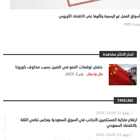
أسواق العمل غير الرسمية وتأثيرها على الاقتصاد الأوروبي
يناير 5, 2025
اخبار الاكثر مشاهدة
خفض توقعات النمو في الصين بسبب مخاوف كورونا
مال واعمال
يناير 5, 2025
TIMELINE
يوليو 22, 2026
10:58
ارتفاع ملكية المستثمرين الاجانب في السوق السعودية يعكس تنامي الثقة
بالاقتصاد السعودي
يوليو 22, 2026
10:24