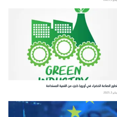
تطور الصناعة الخضراء في أوروبا كجزء من التنمية المستدامة
يناير 5, 2025