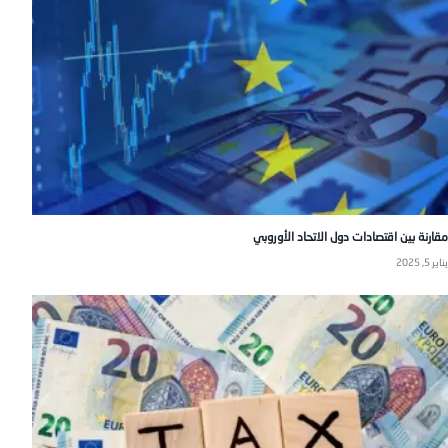
مقارنة بين اقتصادات دول الاتحاد الأوروبي
يناير 5, 2025