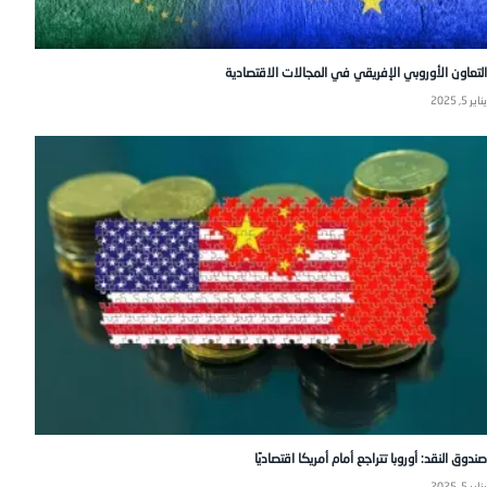
التعاون الأوروبي الإفريقي في المجالات الاقتصادية
يناير 5, 2025
صندوق النقد: أوروبا تتراجع أمام أمريكا اقتصاديًا
يناير 5, 2025