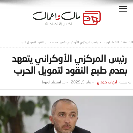
اقتصاد اوروبا
رئيس المركزي الأوكراني يتعهد بعدم طبع النقود لتمويل الحرب
رئيس المركزي الأوكراني يتعهد
بعدم طبع النقود لتمويل الحرب
ايهاب حمدي
-
يناير 5, 2025
- ‎في
اقتصاد اوروبا