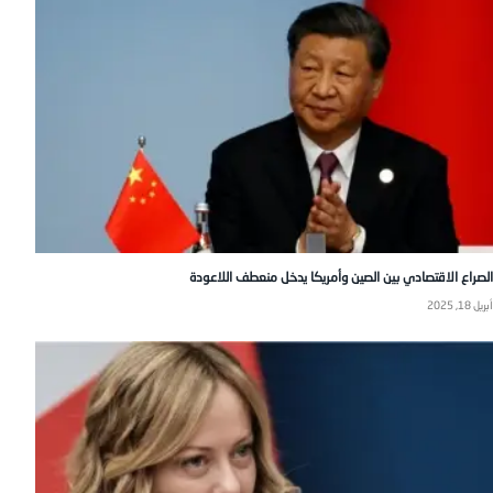
الصراع الاقتصادي بين الصين وأمريكا يدخل منعطف اللاعودة
أبريل 18, 2025