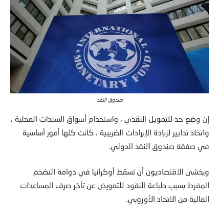
صندوق النقد
إن وضع حد للتمويل النقدي ، واستخدام أسواق السندات المحلية ،
واتخاذ تدابير لزيادة الإيرادات الضريبية ، كانت كلها أمور أساسية
في صفقة صندوق النقد الدولي.
ويخشى الاقتصاديون أن تسقط أوكرانيا في دوامة التضخم
المفرط بسبب طباعة النقود للتعويض عن تأخر صرف المساعدات
المالية من الاتحاد الأوروبي.