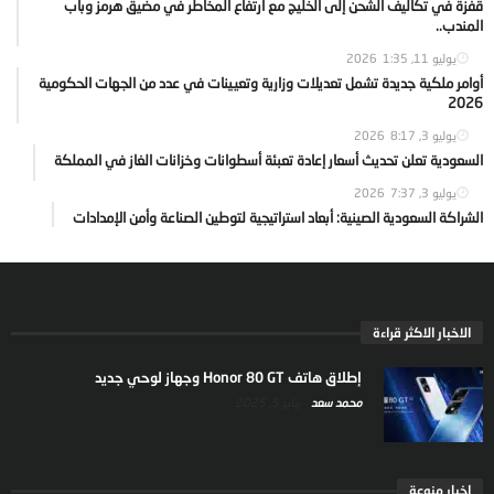
قفزة في تكاليف الشحن إلى الخليج مع ارتفاع المخاطر في مضيق هرمز وباب
المندب..
يوليو 11, 2026
1:35
أوامر ملكية جديدة تشمل تعديلات وزارية وتعيينات في عدد من الجهات الحكومية
2026
يوليو 3, 2026
8:17
السعودية تعلن تحديث أسعار إعادة تعبئة أسطوانات وخزانات الغاز في المملكة
يوليو 3, 2026
7:37
الشراكة السعودية الصينية: أبعاد استراتيجية لتوطين الصناعة وأمن الإمدادات
الاخبار الاكثر قراءة
إطلاق هاتف Honor 80 GT وجهاز لوحي جديد
محمد سعد
يناير 5, 2025
اخبار منوعة