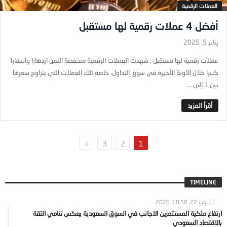
العملات الرقمية
أفضل 4 عملات رقمية لها مستقبل
يناير 5, 2025
عملات رقمية لها مستقبل , شهدت العملات الرقمية منخفضة الثمن ازدهارا وانتشارا
كبيرا خلال الآونة الأخيرة في سوق التداول، خاصة تلك العملات التي يتراوح سعرها
بين 1 إلى ...
3
2
1
TIMELINE
يوليو 22, 2026
10:58
ارتفاع ملكية المستثمرين الاجانب في السوق السعودية يعكس تنامي الثقة
بالاقتصاد السعودي