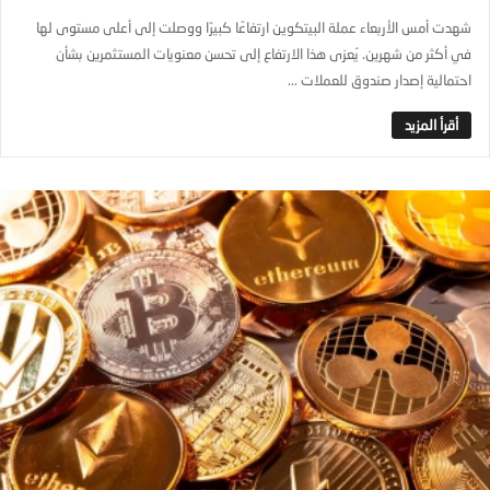
شهدت أمس الأربعاء عملة البيتكوين ارتفاعًا كبيرًا ووصلت إلى أعلى مستوى لها
في أكثر من شهرين. يُعزى هذا الارتفاع إلى تحسن معنويات المستثمرين بشأن
احتمالية إصدار صندوق للعملات ...