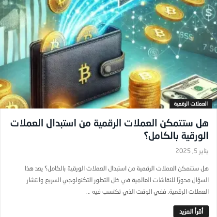
العملات الرقمية
هل ستتمكن العملات الرقمية من استبدال العملات
الورقية بالكامل؟
يناير 5, 2025
هل ستتمكن العملات الرقمية من استبدال العملات الورقية بالكامل؟ يعد هذا
السؤال محورًا للنقاشات العالمية في ظل التطور التكنولوجي السريع وانتشار
العملات الرقمية. ففي الوقت الذي تكتسب فيه ...