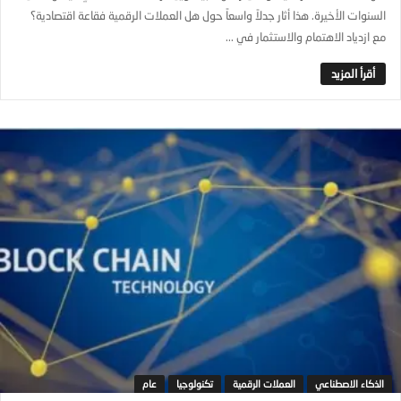
السنوات الأخيرة. هذا أثار جدلاً واسعاً حول هل العملات الرقمية فقاعة اقتصادية؟
مع ازدياد الاهتمام والاستثمار في ...
الذكاء الاصطناعي
العملات الرقمية
تكنولوجيا
عام