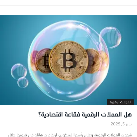
العملات الرقمية
هل العملات الرقمية فقاعة اقتصادية؟
يناير 5, 2025
شهدت العملات الرقمية، وعلى رأسها البيتكوين، ارتفاعات هائلة في قيمتها خلال