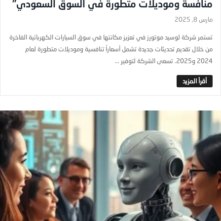
منافسة وموديلات متطورة في السوق السعودي”
مارس 8, 2025
تستمر شركة لوسيد موتورز في تعزيز مكانتها في سوق السيارات الكهربائية الفاخرة
من خلال تقديم تحديثات جديدة تشمل أسعاراً تنافسية وموديلات متطورة لعام
2024 و2025. تسعى الشركة لتوفير ...