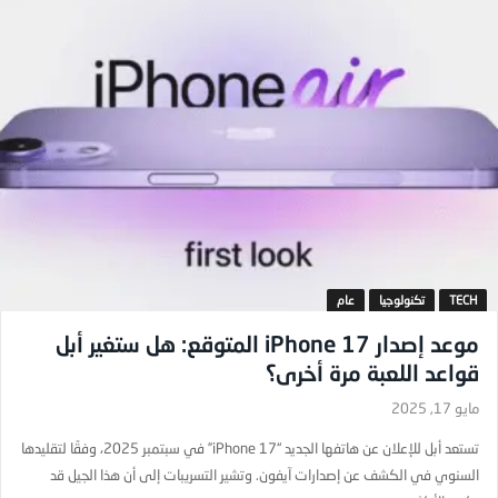
TECH
تكنولوجيا
عام
موعد إصدار iPhone 17 المتوقع: هل ستغير أبل
قواعد اللعبة مرة أخرى؟
مايو 17, 2025
تستعد أبل للإعلان عن هاتفها الجديد “iPhone 17” في سبتمبر 2025، وفقًا لتقليدها
السنوي في الكشف عن إصدارات آيفون. وتشير التسريبات إلى أن هذا الجيل قد