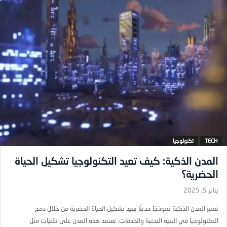
TECH
تكنولوجيا
المدن الذكية: كيف تعيد التكنولوجيا تشكيل الحياة
الحضرية؟
يناير 5, 2025
تعتبر المدن الذكية نموذجًا حديثًا يُعيد تشكيل الحياة الحضرية من خلال دمج
التكنولوجيا في البنية التحتية والخدمات. تعتمد هذه المدن على تقنيات مثل