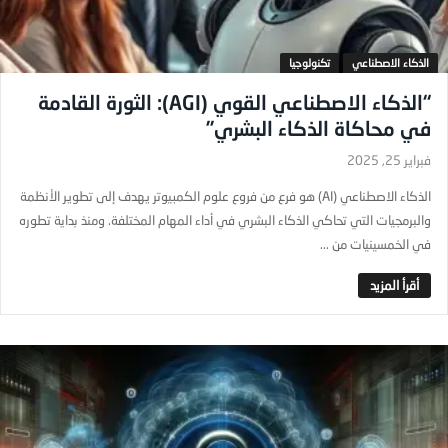
الذكاء الاصطناعي
تكنولوجيا
“الذكاء الاصطناعي القوي (AGI): الثورة القادمة
في محاكاة الذكاء البشري”
فبراير 25, 2025
الذكاء الاصطناعي (AI) هو فرع من فروع علوم الكمبيوتر يهدف إلى تطوير الأنظمة
والبرمجيات التي تحاكي الذكاء البشري في أداء المهام المختلفة. ومنذ بداية تطوره
في الخمسينيات من ...