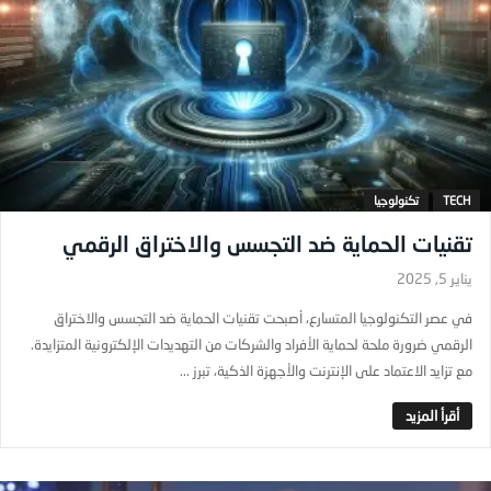
TECH
تكنولوجيا
تقنيات الحماية ضد التجسس والاختراق الرقمي
يناير 5, 2025
في عصر التكنولوجيا المتسارع، أصبحت تقنيات الحماية ضد التجسس والاختراق
الرقمي ضرورة ملحة لحماية الأفراد والشركات من التهديدات الإلكترونية المتزايدة.
مع تزايد الاعتماد على الإنترنت والأجهزة الذكية، تبرز ...