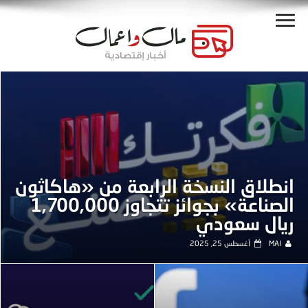
انطلاق النسخة الرابعة من «هاكاثون
الصناعة» بجوائز تتجاوز 1,700,000
ريال سعودي
MAI
أغسطس 25, 2025