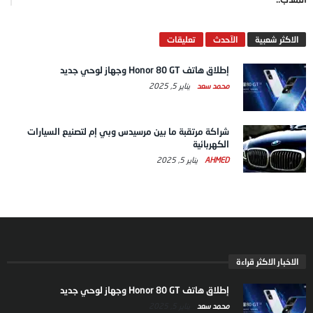
الاكثر شعبية
الآحدث
تعليقات
إطلاق هاتف Honor 80 GT وجهاز لوحي جديد
محمد سعد
يناير 5, 2025
شراكة مرتقبة ما بين مرسيدس وبي إم لتصنيع السيارات
الكهربائية
AHMED
يناير 5, 2025
الاخبار الاكثر قراءة
إطلاق هاتف Honor 80 GT وجهاز لوحي جديد
محمد سعد
يناير 5, 2025