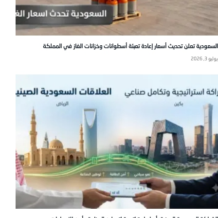
السعودية تعلن تحديث أسعار إعادة تعبئة أسطوانات وخزانات الغاز في المملكة
يوليو 3, 2026