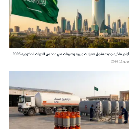
أوامر ملكية جديدة تشمل تعديلات وزارية وتعيينات في عدد من الجهات الحكومية 2026
يوليو 11, 2026