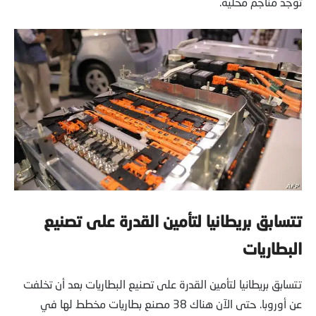
توجد مناجم محلية.
تتسابق بريطانيا لتأمين القدرة على تصنيع
البطاريات
تتسابق بريطانيا لتأمين القدرة على تصنيع البطاريات بعد أن تخلفت
عن أوروبا. حتى الآن هناك 38 مصنع بطاريات مخطط لها في