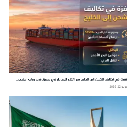
قفزة في تكاليف الشحن إلى الخليج مع ارتفاع المخاطر في مضيق هرمز وباب المندب..
يوليو 22, 2026