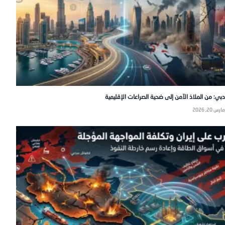
دبي: من الملاذ الآمن إلى ضحية الصراعات الإقليمية
مارس 20, 2026