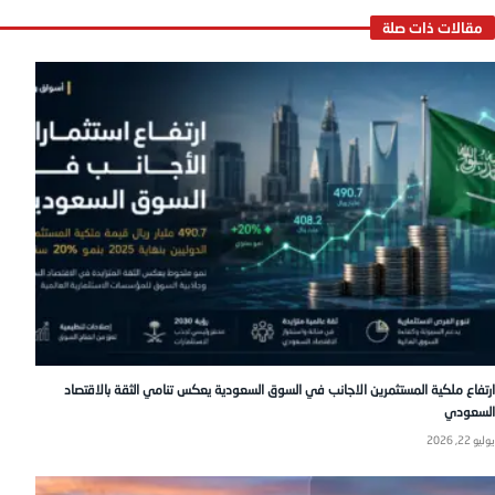
ارتفاع ملكية المستثمرين الاجانب في السوق السعودية يعكس تنامي الثقة بالاقتصاد
السعودي
يوليو 22, 2026