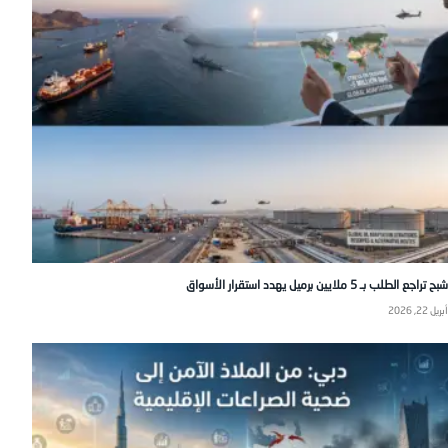
شبح تراجع الطلب بـ 5 ملايين برميل يهدد استقرار الأسواق
أبريل 22, 2026