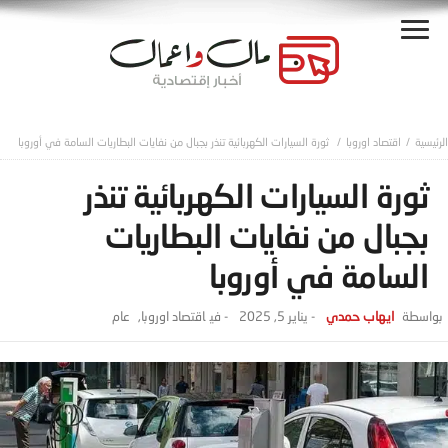
اقتصاد اوروبا
ثورة السيارات الكهربائية تنذر بجبال من نفايات البطاريات السامة في أوروبا
ثورة السيارات الكهربائية تنذر
بجبال من نفايات البطاريات
السامة في أوروبا
ايهاب حمدي
-
يناير 5, 2025
- ‎في
اقتصاد اوروبا
,
عام