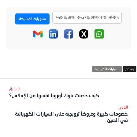
نسخ رابط المشاركة
السيارات الكهربائية
كيف حصنت بنوك أوروبا نفسها من الإفلاس؟
خصومات كبيرة وعروضاً ترويجية على السيارات الكهربائية
في الصين