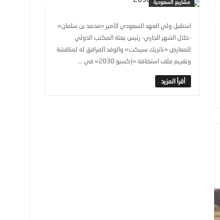
مشاريع السعودية
استقبل ولي العهد السعودي الأمير «محمد بن سلمان»
-خلال الشهر الجاري- رئيس بعثة المكتب الدولي
للمعارض «باتريك سبيكت» والوفد المرافق له لمناقشة
وتقييم ملف استضافة «إكسبو 2030» في ...