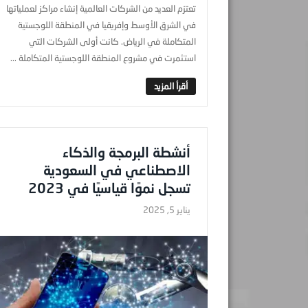
تعتزم العديد من الشركات العالمية إنشاء مراكز لعملياتها
في الشرق الأوسط وإفريقيا في المنطقة اللوجستية
المتكاملة في الرياض. كانت أولى الشركات التي
استثمرت في مشروع المنطقة اللوجستية المتكاملة ...
أنشطة البرمجة والذكاء
الاصطناعي في السعودية
تسجل نموًا قياسيًا في 2023
يناير 5, 2025