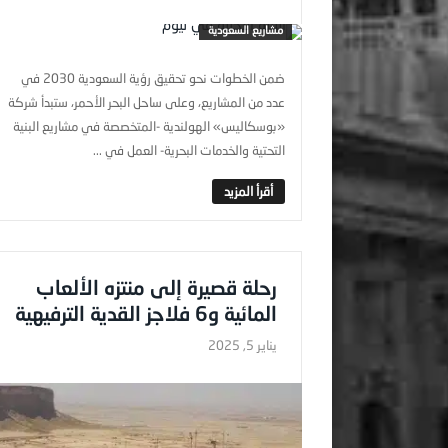
مشاريع السعودية
ضمن الخطوات نحو تحقيق رؤية السعودية 2030 في
عدد من المشاريع، وعلى ساحل البحر الأحمر، ستبدأ شركة
«بوسكاليس» الهولندية -المتخصصة في مشاريع البنية
التحتية والخدمات البحرية- العمل في ...
رحلة قصيرة إلى منتزه الألعاب
المائية و6 فلاجز القدية الترفيهية
يناير 5, 2025