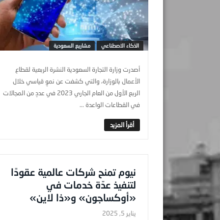
الذكاء الاصطناعي
مشاريع السعودية
أصدرت وزارة التجارة السعودية النشرة الربعية لقطاع
الأعمال بالوزارة، والتي كشفت عن نموٍ قياسي خلال
الربع الأول من العام الجاري 2023 في عددٍ من المجالات
في القطاعات الواعدة ...
نيوم تمنح شركات عالمية عقودًا
لتنفيذ عدّة خدمات في
«أوكساجون» و«ذا لاين»
يناير 5, 2025