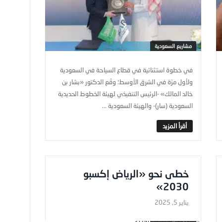
مشاريع السعودية
في خطوة استثنائية في قطاع السياحة في السعودية
ولأول مرّة في الشرق الأوسط؛ وقّع الدكتور «بشار بن
خالد المالك» -الرئيس التنفيذي لهيئة الخطوط الحديدية
السعودية (سار)- والهيئة السعودية ...
خطى نحو «الرياض إكسبو
2030»
يناير 5, 2025