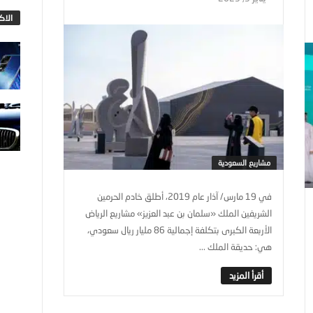
الاك
مشاريع السعودية
في 19 مارس/ آذار عام 2019، أطلق خادم الحرمين
الشريفين الملك «سلمان بن عبد العزيز» مشاريع الرياض
الأربعة الكبرى بتكلفة إجمالية 86 مليار ريال سعودي،
هي: حديقة الملك ...