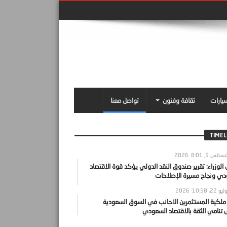
سيارات
ثقافة وفنون
تواصل معنا
TIMEL
سطس 5, 2026
8:01
لوزراء: تقرير صندوق النقد الدولي يؤكد قوة الاقتصاد
دي ونجاح مسيرة الإصلاحات
يو 22, 2026
10:58
 ملكية المستثمرين الاجانب في السوق السعودية
نامي الثقة بالاقتصاد السعودي