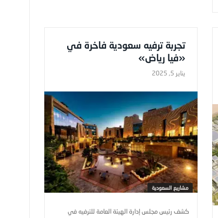
تجربة ترفيه سعودية فاخرة في
«فيا رياض»
يناير 5, 2025
مشاريع السعودية
كشف رئيس مجلس إدارة الهيئة العامة للترفيه في