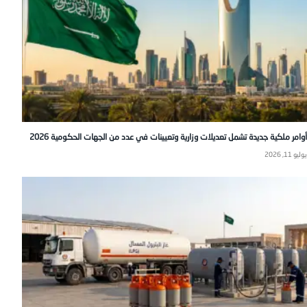
أوامر ملكية جديدة تشمل تعديلات وزارية وتعيينات في عدد من الجهات الحكومية 2026
يوليو 11, 2026