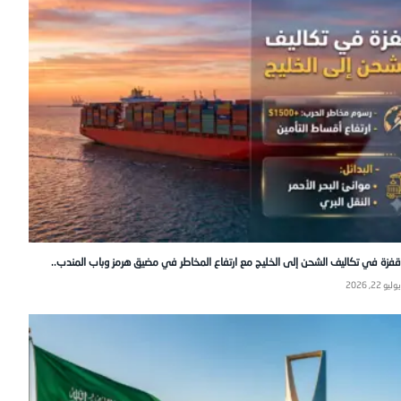
قفزة في تكاليف الشحن إلى الخليج مع ارتفاع المخاطر في مضيق هرمز وباب المندب..
يوليو 22, 2026