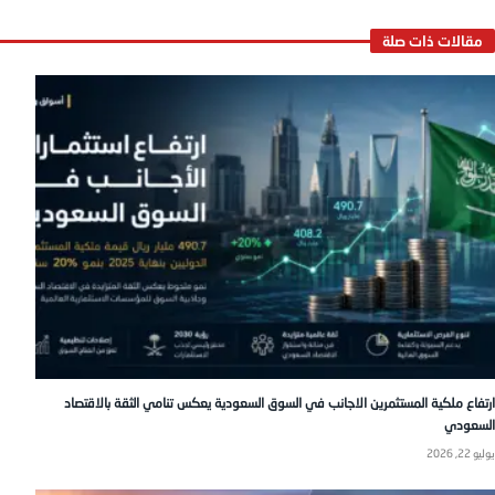
ارتفاع ملكية المستثمرين الاجانب في السوق السعودية يعكس تنامي الثقة بالاقتصاد
السعودي
يوليو 22, 2026