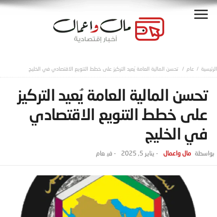
عام
تحسن المالية العامة يُعيد التركيز على خطط التنويع الاقتصادي في الخليج
تحسن المالية العامة يُعيد التركيز
على خطط التنويع الاقتصادي
في الخليج
مال واعمال
-
يناير 5, 2025
- ‎في
عام