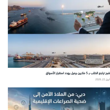
شبح تراجع الطلب بـ 5 ملايين برميل يهدد استقرار الأسواق
أبريل 22, 2026