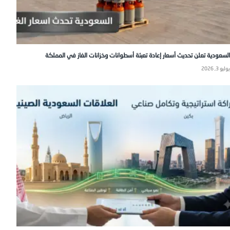
السعودية تعلن تحديث أسعار إعادة تعبئة أسطوانات وخزانات الغاز في المملكة
يوليو 3, 2026