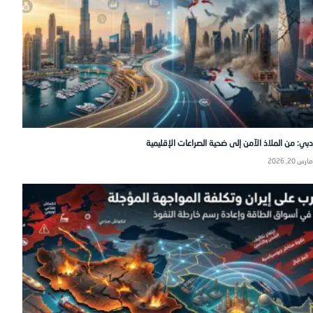
دبي: من الملاذ الآمن إلى ضحية الصراعات الإقليمية
مارس 20, 2026