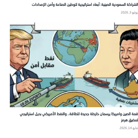
الشراكة السعودية الصينية: أبعاد استراتيجية لتوطين الصناعة وأمن الإمدادات
يوليو 3, 2026
قمة الصين وامريكا يرسمان خارطة جديدة للطاقة.. والنفط الأمريكي بديل استراتيجي
لمضيق هرمز
مايو 14, 2026