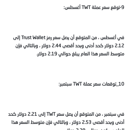
9-توقع سعر عملة TWT أغسطس:
في أغسطس ، من المتوقع أن يصل سعر رمز Trust Wallet إلى
2.12 دولار كحد أدنى وبحد أقصى 2.44 دولار ، وبالتالي فإن
متوسط السعر هذا العام يبلغ حوالي 2.19 دولار.
10_توقعات سعر عملة TWT سبتمبر:
في سبتمبر ، من المتوقع أن يصل سعر TWT إلى 2.21 دولار كحد
أدنى وبحد أقصى 2.53 دولار ، وبالتالي فإن متوسط السعر هذا