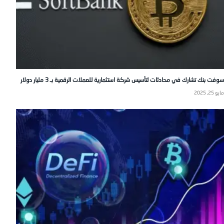
سوفت بنك تشارك في محادثات لتأسيس شركة استثمارية للعملات الرقمية بـ 3 مليار دولار
مايو 25, 2025