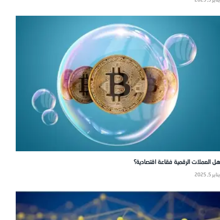
هل العملات الرقمية فقاعة اقتصادية؟
يناير 5, 2025