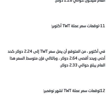
العام سيكون حوالي 2.28 دولار.
11-توقعات سعر عملة TWT أكتوبر:
في أكتوبر ، من المتوقع أن يصل سعر TWT إلى 2.24 دولار كحد
أدنى وبحد أقصى 2.64 دولار ، وبالتالي فإن متوسط السعر هذا
العام يبلغ حوالي 2.33 دولار.
12توقعات سعر عملة TWT لشهر نوفمبر: