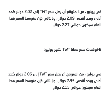
في يونيو ، من المتوقع أن يصل سعر TWT إلى 2.02 دولار كحد
أدنى وبحد أقصى 2.09 دولار ، وبالتالي فإن متوسط السعر هذا
العام سيكون حوالي 2.27 دولار.
8-توقعات سعر عملة TWT لشهر يوليو:
في يوليو ، من المتوقع أن يصل سعر TWT إلى 2.06 دولار كحد
أدنى وبحد أقصى 2.35 دولار ، وبالتالي فإن متوسط السعر هذا
العام سيكون حوالي 2.15 دولار.