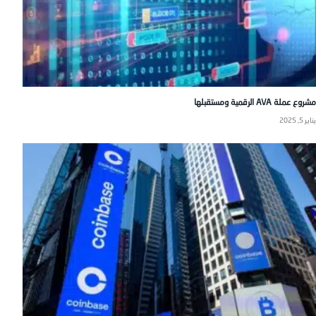
مشروع عملة AVA الرقمية ومستقبلها
يناير 5, 2025