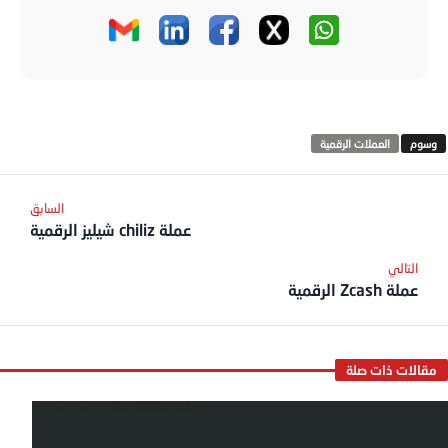
العملات الرقمية
عملة chiliz شيليز الرقمية
عملة Zcash الرقمية