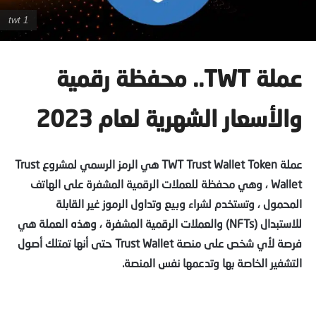
twt 1
عملة TWT.. محفظة رقمية
والأسعار الشهرية لعام 2023
عملة TWT Trust Wallet Token هي الرمز الرسمي لمشروع Trust
Wallet ، وهي محفظة للعملات الرقمية المشفرة على الهاتف
المحمول ، وتستخدم لشراء وبيع وتداول الرموز غير القابلة
للاستبدال (NFTs) والعملات الرقمية المشفرة ، وهذه العملة هي
فرصة لأي شخص على منصة Trust Wallet حتى أنها تمتلك أصول
التشفير الخاصة بها وتدعمها نفس المنصة.