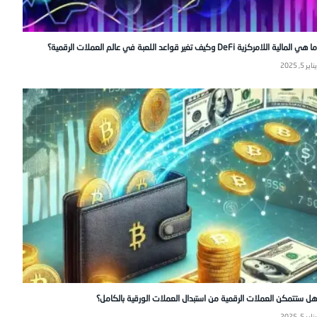
ما هي المالية اللامركزية DeFi وكيف تغير قواعد اللعبة في عالم العملات الرقمية؟
يناير 5, 2025
هل ستتمكن العملات الرقمية من استبدال العملات الورقية بالكامل؟
يناير 5, 2025