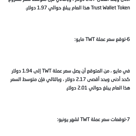
Trust Wallet Token هذا العام يبلغ حوالي 1.97 دولار.
6-توقع سعر عملة TWT مايو:
في مايو ، من المتوقع أن يصل سعر عملة TWT إلى 1.94 دولار
كحد أدنى وبحد أقصى 2.17 دولار ، وبالتالي فإن متوسط السعر
هذا العام يبلغ حوالي 2.01 دولار.
7-توقعات سعر عملة TWT لشهر يونيو: