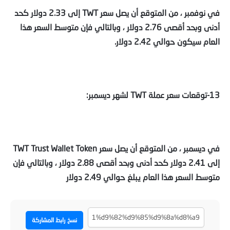
في نوفمبر ، من المتوقع أن يصل سعر TWT إلى 2.33 دولار كحد
أدنى وبحد أقصى 2.76 دولار ، وبالتالي فإن متوسط السعر هذا
العام سيكون حوالي 2.42 دولار.
13-توقعات سعر عملة TWT لشهر ديسمبر:
في ديسمبر ، من المتوقع أن يصل سعر TWT Trust Wallet Token
إلى 2.41 دولار كحد أدنى وبحد أقصى 2.88 دولار ، وبالتالي فإن
متوسط السعر هذا العام يبلغ حوالي 2.49 دولار
نسخ رابط المشاركة