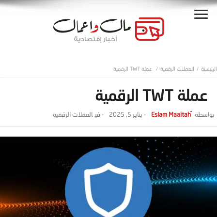
العملات الرقمية
عملة TWT الرقمية
عملة TWT الرقمية
-
يناير 5, 2025
- ‎في
العملات الرقمية