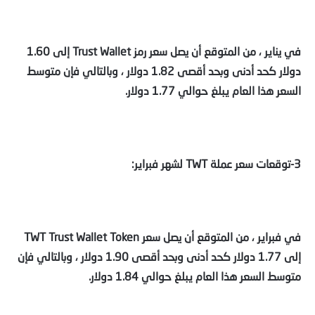
في يناير ، من المتوقع أن يصل سعر رمز Trust Wallet إلى 1.60
دولار كحد أدنى وبحد أقصى 1.82 دولار ، وبالتالي فإن متوسط
السعر هذا العام يبلغ حوالي 1.77 دولار.
3-توقعات سعر عملة TWT لشهر فبراير:
في فبراير ، من المتوقع أن يصل سعر TWT Trust Wallet Token
إلى 1.77 دولار كحد أدنى وبحد أقصى 1.90 دولار ، وبالتالي فإن
متوسط السعر هذا العام يبلغ حوالي 1.84 دولار.