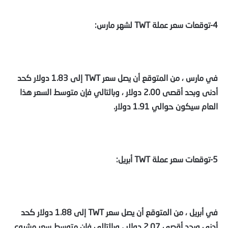
4-توقعات سعر عملة TWT لشهر مارس:
في مارس ، من المتوقع أن يصل سعر TWT إلى 1.83 دولار كحد
أدنى وبحد أقصى 2.00 دولار ، وبالتالي فإن متوسط السعر هذا
العام سيكون حوالي 1.91 دولار.
5-توقعات سعر عملة TWT أبريل:
في أبريل ، من المتوقع أن يصل سعر TWT إلى 1.88 دولار كحد
أدنى وبحد أقصى 2.07 دولار ، وبالتالي فإن متوسط سعر مشروع