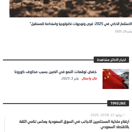
الاستثمار الذكي في 2025: فرص وتوجهات تكنولوجيا واستدامة للمستقبل”
يناير 16, 2025
اخبار الاكثر مشاهدة
خفض توقعات النمو في الصين بسبب مخاوف كورونا
مال واعمال
يناير 5, 2025
TIMELINE
يوليو 22, 2026
10:58
ارتفاع ملكية المستثمرين الاجانب في السوق السعودية يعكس تنامي الثقة
بالاقتصاد السعودي