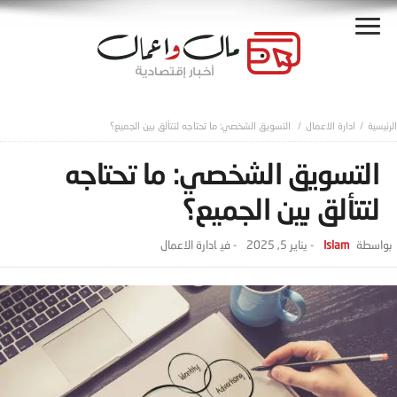
ادارة الاعمال
التسويق الشخصي: ما تحتاجه لتتألق بين الجميع؟
التسويق الشخصي: ما تحتاجه
لتتألق بين الجميع؟
Islam
-
يناير 5, 2025
- ‎في
ادارة الاعمال