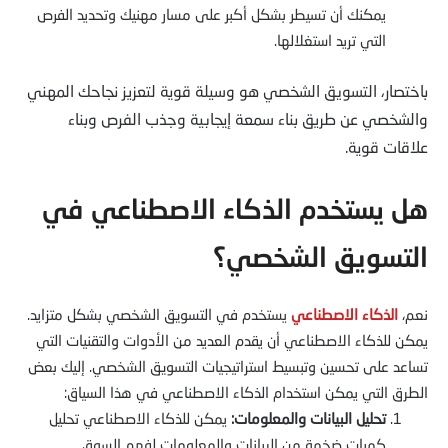
يمكنك أن تسيطر بشكل أكبر على مسار مهنيك وتحديد الفرص
التي تريد استغلالها.
باختصار، التسويق الشخصي هو وسيلة قوية لتعزيز نجاحك المهني
والشخصي عن طريق بناء سمعة إيجابية وجذب الفرص وبناء
علاقات قوية.
هل يستخدم الذكاء الاصطناعي في
التسويق الشخصي؟
نعم،
الذكاء الاصطناعي
يستخدم في التسويق الشخصي بشكل متزايد.
يمكن للذكاء الاصطناعي أن يقدم العديد من الأدوات والتقنيات التي
تساعد على تحسين وتبسيط استراتيجيات التسويق الشخصي. إليك بعض
الطرق التي يمكن استخدام الذكاء الاصطناعي في هذا السياق:
تحليل البيانات والمعلومات:
يمكن للذكاء الاصطناعي تحليل
كميات ضخمة من البيانات والمعلومات لفهم السوق