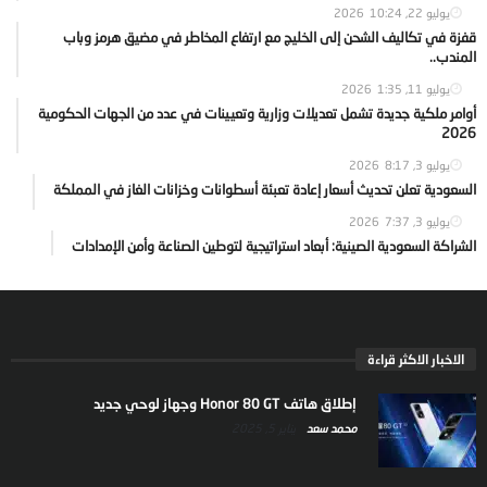
يوليو 22, 2026
10:24
قفزة في تكاليف الشحن إلى الخليج مع ارتفاع المخاطر في مضيق هرمز وباب
المندب..
يوليو 11, 2026
1:35
أوامر ملكية جديدة تشمل تعديلات وزارية وتعيينات في عدد من الجهات الحكومية
2026
يوليو 3, 2026
8:17
السعودية تعلن تحديث أسعار إعادة تعبئة أسطوانات وخزانات الغاز في المملكة
يوليو 3, 2026
7:37
الشراكة السعودية الصينية: أبعاد استراتيجية لتوطين الصناعة وأمن الإمدادات
الاخبار الاكثر قراءة
إطلاق هاتف Honor 80 GT وجهاز لوحي جديد
محمد سعد
يناير 5, 2025