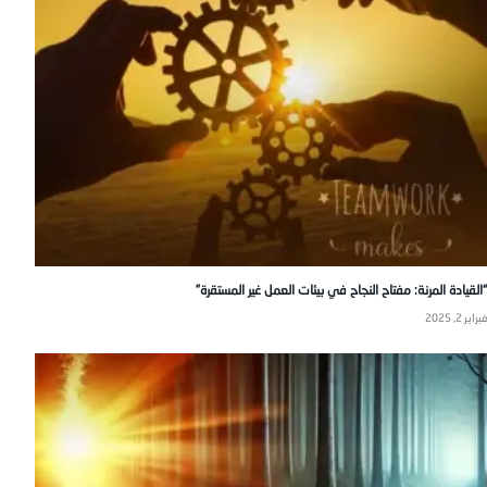
“القيادة المرنة: مفتاح النجاح في بيئات العمل غير المستقرة”
فبراير 2, 2025