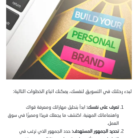
لبدء رحلتك في التسويق لنفسك، يمكنك اتباع الخطوات التالية:
تعرف على نفسك:
ابدأ بتحليل مهاراتك ومعرفة قواك
واهتماماتك المهنية. اكتشف ما يجعلك فريدًا ومميزًا في سوق
العمل.
تحديد الجمهور المستهدف:
حدد الجمهور الذي ترغب في