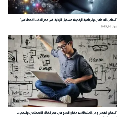
“التفاعل العاطفي والرفاهية الرقمية: مستقبل الإدارة في عصر الذكاء الاصطناعي”
فبراير 10, 2025
“التفكير النقدي وحل المشكلات: مفتاح النجاح في عصر الذكاء الاصطناعي والتحديات