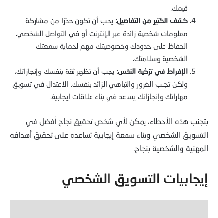
قيمك.
كشف الكثير من التفاصيل:
يجب أن تكون حذرًا من مشاركة
معلومات شخصية زائدة عبر الإنترنت أو في التواصل الشخصي.
الحفاظ على حدودك وخصوصيتك مهم لحماية سمعتك
الشخصية وسلامتك.
الإفراط في تزكية النفس:
يجب أن تظهر ثقة بنفسك وإنجازاتك،
ولكن تجنب الغرور والتباهي الزائد بنفسك. الاعتدال في تسويق
مهاراتك وإنجازاتك يساعد في بناء علاقات إيجابية.
بتجنب هذه الأخطاء، يمكن لأي شخص تحقيق نجاح أفضل في
التسويق الشخصي وبناء سمعة إيجابية تساعده على تحقيق أهدافه
المهنية والشخصية بنجاح.
إيجابيات التسويق الشخصي