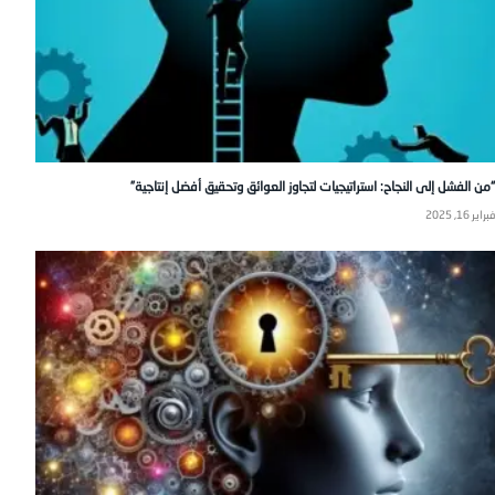
“من الفشل إلى النجاح: استراتيجيات لتجاوز العوائق وتحقيق أفضل إنتاجية”
فبراير 16, 2025