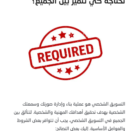
تحتاجه كي تتميز بين الجميع؟
التسويق الشخصي هو عملية بناء وإدارة صورتك وسمعتك
الشخصية بهدف تحقيق أهدافك المهنية والشخصية. لتتألق بين
الجميع في التسويق الشخصي، يجب أن تتوافر بعض الشروط
والعوامل الأساسية. إليك بعض النصائح: