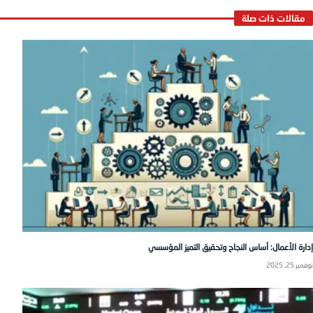
إدارة الأعمال: أساس النجاح وتحقيق التميز المؤسسي
نوفمبر 25, 2025