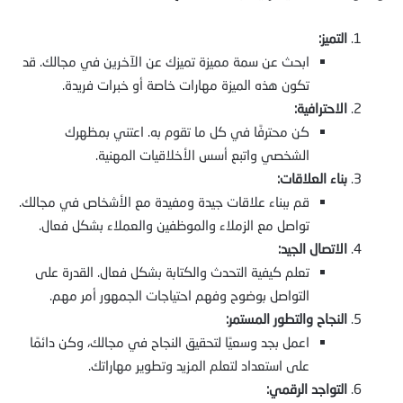
التميز:
ابحث عن سمة مميزة تميزك عن الآخرين في مجالك. قد
تكون هذه الميزة مهارات خاصة أو خبرات فريدة.
الاحترافية:
كن محترفًا في كل ما تقوم به. اعتني بمظهرك
الشخصي واتبع أسس الأخلاقيات المهنية.
بناء العلاقات:
قم ببناء علاقات جيدة ومفيدة مع الأشخاص في مجالك.
تواصل مع الزملاء والموظفين والعملاء بشكل فعال.
الاتصال الجيد:
تعلم كيفية التحدث والكتابة بشكل فعال. القدرة على
التواصل بوضوح وفهم احتياجات الجمهور أمر مهم.
النجاح والتطور المستمر:
اعمل بجد وسعيًا لتحقيق النجاح في مجالك، وكن دائمًا
على استعداد لتعلم المزيد وتطوير مهاراتك.
التواجد الرقمي: