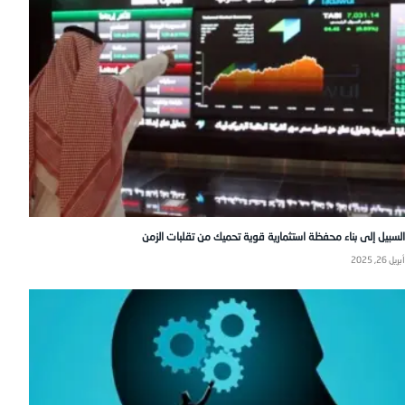
السبيل إلى بناء محفظة استثمارية قوية تحميك من تقلبات الزمن
أبريل 26, 2025