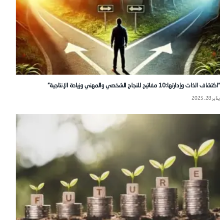
“اكتشاف الذات وإدارتها:10 مفاتيح للنجاح الشخصي والمهني وزيادة الإنتاجية”
يناير 28, 2025