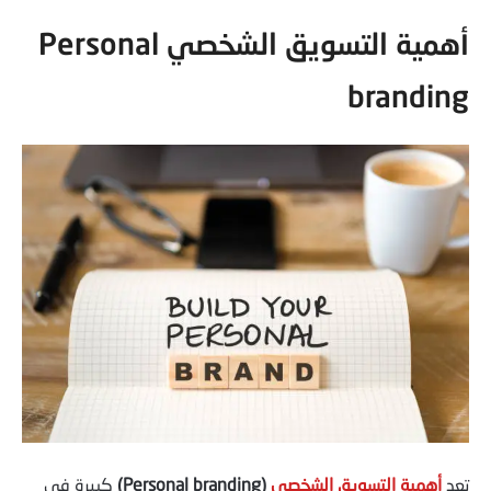
أهمية التسويق الشخصي Personal
branding
تعد
أهمية التسويق الشخصي
(Personal branding)
كبيرة في