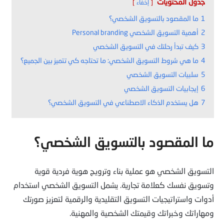
جدول المحتويات
إخفاء
1
ما المقصود بالتسويق الشخصي؟
2
أهمية التسويق الشخصي Personal branding
3
كيف تبدأ رحلتك في التسويق الشخصي
4
ما هي شروط التسويق الشخصي: ما تحتاجه كي تتميز بين الجميع؟
5
سلبيات التسويق الشخصي
6
إيجابيات التسويق الشخصي
7
هل يستخدم الذكاء الاصطناعي في التسويق الشخصي؟
ما المقصود بالتسويق الشخصي؟
التسويق الشخصي هو عملية بناء وترويج هوية فردية قوية
وتسويق نفسك كعلامة تجارية. يشمل التسويق الشخصي استخدام
أدوات واستراتيجيات التسويق التقليدية والرقمية لتعزيز صورتك
ومهاراتك وخبراتك وقيمتك الشخصية والمهنية.