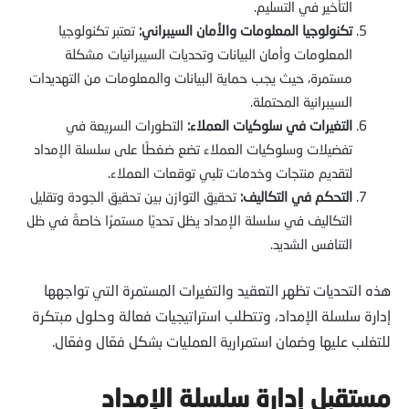
التأخير في التسليم.
تكنولوجيا المعلومات والأمان السيبراني:
تعتبر تكنولوجيا
المعلومات وأمان البيانات وتحديات السيبرانيات مشكلة
مستمرة، حيث يجب حماية البيانات والمعلومات من التهديدات
السيبرانية المحتملة.
التغيرات في سلوكيات العملاء:
التطورات السريعة في
تفضيلات وسلوكيات العملاء تضع ضغطًا على سلسلة الإمداد
لتقديم منتجات وخدمات تلبي توقعات العملاء.
التحكم في التكاليف:
تحقيق التوازن بين تحقيق الجودة وتقليل
التكاليف في سلسلة الإمداد يظل تحديًا مستمرًا خاصةً في ظل
التنافس الشديد.
هذه التحديات تظهر التعقيد والتغيرات المستمرة التي تواجهها
إدارة سلسلة الإمداد، وتتطلب استراتيجيات فعالة وحلول مبتكرة
للتغلب عليها وضمان استمرارية العمليات بشكل فعّال وفعّال.
مستقبل إدارة سلسلة الإمداد