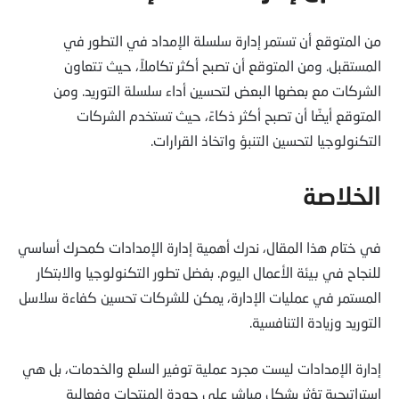
من المتوقع أن تستمر إدارة سلسلة الإمداد في التطور في
المستقبل. ومن المتوقع أن تصبح أكثر تكاملاً، حيث تتعاون
الشركات مع بعضها البعض لتحسين أداء سلسلة التوريد. ومن
المتوقع أيضًا أن تصبح أكثر ذكاءً، حيث تستخدم الشركات
التكنولوجيا لتحسين التنبؤ واتخاذ القرارات.
الخلاصة
في ختام هذا المقال، ندرك أهمية إدارة الإمدادات كمحرك أساسي
للنجاح في بيئة الأعمال اليوم. بفضل تطور التكنولوجيا والابتكار
المستمر في عمليات الإدارة، يمكن للشركات تحسين كفاءة سلاسل
التوريد وزيادة التنافسية.
إدارة الإمدادات ليست مجرد عملية توفير السلع والخدمات، بل هي
استراتيجية تؤثر بشكل مباشر على جودة المنتجات وفعالية