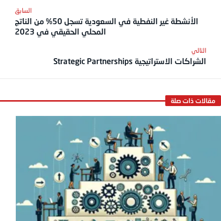
الأنشطة غير النفطية في السعودية تسجل 50% من الناتج
المحلي الحقيقي في 2023
الشراكات الاستراتيجية Strategic Partnerships