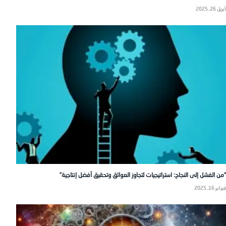
أبريل 26, 2025
“من الفشل إلى النجاح: استراتيجيات لتجاوز العوائق وتحقيق أفضل إنتاجية”
فبراير 16, 2025