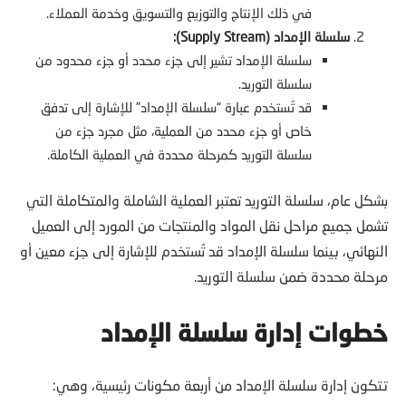
في ذلك الإنتاج والتوزيع والتسويق وخدمة العملاء.
سلسلة الإمداد (Supply Stream):
سلسلة الإمداد تشير إلى جزء محدد أو جزء محدود من
سلسلة التوريد.
قد تُستخدم عبارة “سلسلة الإمداد” للإشارة إلى تدفق
خاص أو جزء محدد من العملية، مثل مجرد جزء من
سلسلة التوريد كمرحلة محددة في العملية الكاملة.
بشكل عام، سلسلة التوريد تعتبر العملية الشاملة والمتكاملة التي
تشمل جميع مراحل نقل المواد والمنتجات من المورد إلى العميل
النهائي، بينما سلسلة الإمداد قد تُستخدم للإشارة إلى جزء معين أو
مرحلة محددة ضمن سلسلة التوريد.
خطوات إدارة سلسلة الإمداد
تتكون إدارة سلسلة الإمداد من أربعة مكونات رئيسية، وهي: