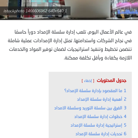
istockphoto 1466606962 640x640 1
في عالم الأعمال اليوم، تلعب إدارة سلسلة الإمداد دوراً حاسمًا
في نجاح الشركات واستدامتها. تمثل إدارة الإمدادات عملية شاملة
تتضمن تخطيط وتنفيذ استراتيجيات لضمان توفير المواد والخدمات
اللازمة بكفاءة وبأقل تكلفة ممكنة.
جدول المحتويات
إخفاء
1
ما المقصود بإدارة سلسلة الإمداد؟
2
أهمية إدارة سلسلة الإمداد
3
الفرق بين سلسلة التوريد وسلسلة الامداد
4
خطوات إدارة سلسلة الإمداد
5
إستراتيجية إدارة سلسلة الإمداد
6
تحديات إدارة سلسلة الإمداد