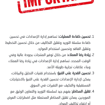
تحسين كفاءة العمليات:
تساهم إدارة الإمدادات في تحسين
كفاءة سلسلة التوريد وتقليل التكاليف من خلال تحسين التخطيط
وتقليل الفاقد وتحسين استخدام الموارد.
زيادة رضا العملاء:
من خلال توفير المنتجات بجودة عالية وفي
الوقت المحدد، تساهم إدارة الإمدادات في زيادة رضا العملاء
وبناء علاقات تجارية طويلة الأمد.
تحسين القدرة على التنبؤ:
باستخدام تقنيات التحليل والبيانات،
يمكن لإدارة الإمدادات تحسين القدرة على التنبؤ بالاحتياجات
المستقبلية والتكيف مع التغيرات في السوق.
تقليل المخاطر:
بفهم جيد لسلسلة التوريد والتعاون الوثيق مع
الموردين، يمكن تقليل المخاطر المحتملة مثل اضطرابات العرض
أو ارتفاع تكاليف المواد.