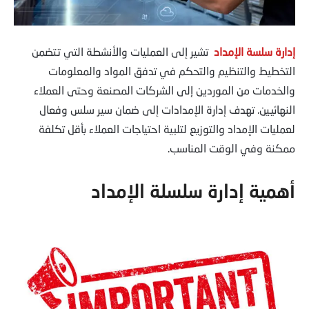
إدارة سلسة الإمداد
تشير إلى العمليات والأنشطة التي تتضمن
التخطيط والتنظيم والتحكم في تدفق المواد والمعلومات
والخدمات من الموردين إلى الشركات المصنعة وحتى العملاء
النهائيين. تهدف إدارة الإمدادات إلى ضمان سير سلس وفعال
لعمليات الإمداد والتوزيع لتلبية احتياجات العملاء بأقل تكلفة
ممكنة وفي الوقت المناسب.
أهمية إدارة سلسلة الإمداد