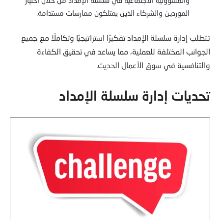
والمسؤولية الاجتماعية في سلسلة الإمداد من خلال اختيار
الموردين والشركاء الذين يمتلكون ممارسات مستدامة.
تتطلب إدارة سلسلة الإمداد تفكيرًا استراتيجيًا وتكاملًا مع جميع
الجوانب المختلفة للعملية، مما يساعد في تحقيق الكفاءة
والتنافسية في سوق الأعمال الحديث.
تحديات إدارة سلسلة الإمداد