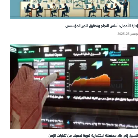
إدارة الأعمال: أساس النجاح وتحقيق التميز المؤسسي
نوفمبر 25, 2025
السبيل إلى بناء محفظة استثمارية قوية تحميك من تقلبات الزمن