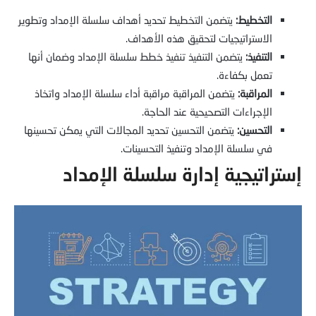
التخطيط:
يتضمن التخطيط تحديد أهداف سلسلة الإمداد وتطوير
الاستراتيجيات لتحقيق هذه الأهداف.
التنفيذ:
يتضمن التنفيذ تنفيذ خطط سلسلة الإمداد وضمان أنها
تعمل بكفاءة.
المراقبة:
يتضمن المراقبة مراقبة أداء سلسلة الإمداد واتخاذ
الإجراءات التصحيحية عند الحاجة.
التحسين:
يتضمن التحسين تحديد المجالات التي يمكن تحسينها
في سلسلة الإمداد وتنفيذ التحسينات.
إستراتيجية إدارة سلسلة الإمداد