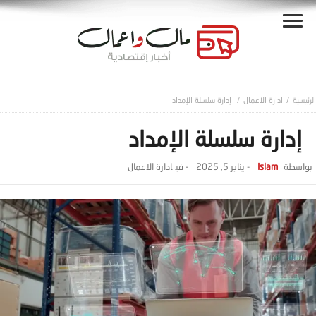
ادارة الاعمال
إدارة سلسلة الإمداد
إدارة سلسلة الإمداد
Islam
-
يناير 5, 2025
- ‎في
ادارة الاعمال