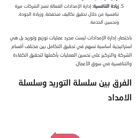
زيادة التنافسية:
إدارة الإمدادات الفعالة تمنح الشركات ميزة
تنافسية من خلال تحقيق تكاليف منخفضة، وزيادة الجودة،
وتحسين الخدمة.
باختصار، إدارة الإمدادات ليست مجرد عمليات توزيع وتوريد بل هي
استراتيجية أساسية تسهم في تحقيق التكامل بين مختلف أقسام
الشركة والتركيز على تحسين العمليات بأكملها لتحقيق الكفاءة
والتنافسية في سوق الأعمال.
الفرق بين سلسلة التوريد وسلسلة
الامداد