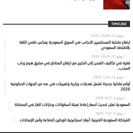
TIMELINE
يوليو 22, 2026
10:58
ارتفاع ملكية المستثمرين الاجانب في السوق السعودية يعكس تنامي الثقة
بالاقتصاد السعودي
يوليو 22, 2026
10:24
قفزة في تكاليف الشحن إلى الخليج مع ارتفاع المخاطر في مضيق هرمز وباب
المندب..
يوليو 11, 2026
1:35
أوامر ملكية جديدة تشمل تعديلات وزارية وتعيينات في عدد من الجهات الحكومية
2026
يوليو 3, 2026
8:17
السعودية تعلن تحديث أسعار إعادة تعبئة أسطوانات وخزانات الغاز في المملكة
يوليو 3, 2026
7:37
الشراكة السعودية الصينية: أبعاد استراتيجية لتوطين الصناعة وأمن الإمدادات