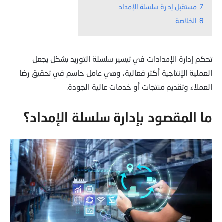
7
مستقبل إدارة سلسلة الإمداد
8
الخلاصة
تحكم إدارة الإمدادات في تيسير سلسلة التوريد بشكل يجعل
العملية الإنتاجية أكثر فعالية، وهي عامل حاسم في تحقيق رضا
العملاء وتقديم منتجات أو خدمات عالية الجودة.
ما المقصود بإدارة سلسلة الإمداد؟