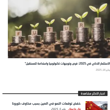
الاستثمار الذكي في 2025: فرص وتوجهات تكنولوجيا واستدامة للمستقبل”
يناير 16, 2025
اخبار الاكثر مشاهدة
خفض توقعات النمو في الصين بسبب مخاوف كورونا
مال واعمال
يناير 5, 2025