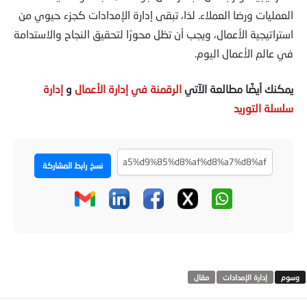
العمليات ورضا العملاء. لذا، تبقى إدارة الإمدادات كجزء حيوي من
استراتيجية الأعمال، ويجب أن تظل محورًا لتحقيق النجاح والاستدامة
في عالم الأعمال اليوم.
يمكنك أيضًا مطالعة الآتي
الرقمنة في إدارة الأعمال
و
إدارة
سلسلة التوريد
نسخ رابط المشاركة
إدارة الإمدادات
مقال