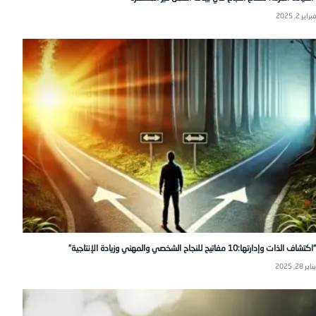
فبراير 2, 2025
“اكتشاف الذات وإدارتها:10 مفاتيح للنجاح الشخصي والمهني وزيادة الإنتاجية”
يناير 28, 2025