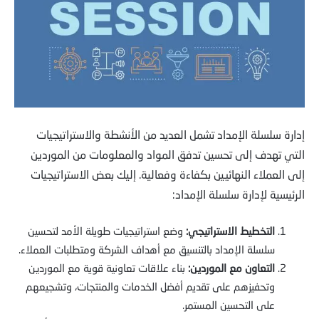
إدارة سلسلة الإمداد تشمل العديد من الأنشطة والاستراتيجيات
التي تهدف إلى تحسين تدفق المواد والمعلومات من الموردين
إلى العملاء النهائيين بكفاءة وفعالية. إليك بعض الاستراتيجيات
الرئيسية لإدارة سلسلة الإمداد:
التخطيط الاستراتيجي:
وضع استراتيجيات طويلة الأمد لتحسين
سلسلة الإمداد بالتنسيق مع أهداف الشركة ومتطلبات العملاء.
التعاون مع الموردين:
بناء علاقات تعاونية قوية مع الموردين
وتحفيزهم على تقديم أفضل الخدمات والمنتجات، وتشجيعهم
على التحسين المستمر.