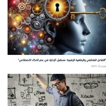
“التفاعل العاطفي والرفاهية الرقمية: مستقبل الإدارة في عصر الذكاء الاصطناعي”
فبراير 10, 2025