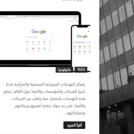
TECH
تكنولوجيا
تشكل التهديدات السيبرانية المستمرة والمتزايدة تحديًا
كبيرًا للشركات والمؤسسات والأفراد حول العالم، تتطور
هذه التهديدات باستمرار، مما يتطلب من الشركات
والأفراد على حد سواء حماية أنفسهم وبياناتهم
وممتلكاتهم ...