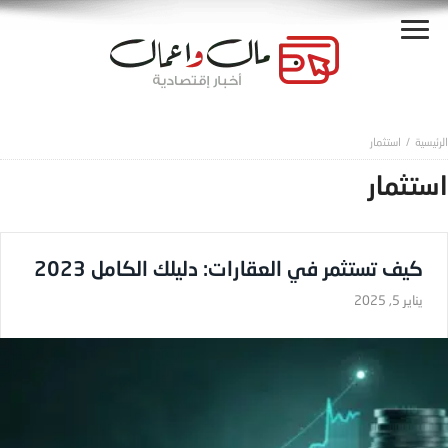
استثمار
استثمار
كيف تستثمر في العقارات: دليلك الكامل 2023
يناير 5, 2025