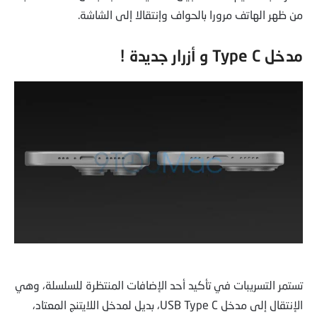
من ظهر الهاتف مرورا بالحواف وإنتقالا إلى الشاشة.
مدخل Type C و أزرار جديدة !
تستمر التسريبات في تأكيد أحد الإضافات المنتظرة للسلسلة، وهي
الإنتقال إلى مدخل USB Type C، بديل لمدخل اللايتنج المعتاد،