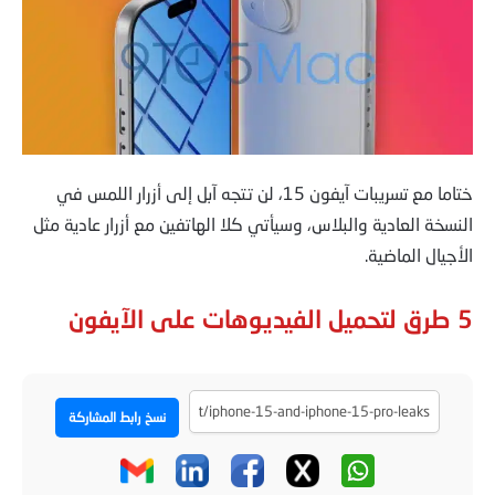
ختاما مع تسريبات آيفون 15، لن تتجه آبل إلى أزرار اللمس في
النسخة العادية والبلاس، وسيأتي كلا الهاتفين مع أزرار عادية مثل
الأجيال الماضية.
5 طرق لتحميل الفيديوهات على الآيفون
نسخ رابط المشاركة