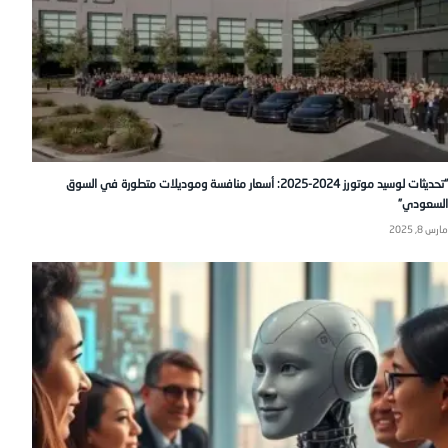
“تحديثات لوسيد موتورز 2024-2025: أسعار منافسة وموديلات متطورة في السوق
السعودي”
مارس 8, 2025