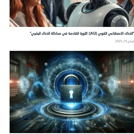
“الذكاء الاصطناعي القوي (AGI): الثورة القادمة في محاكاة الذكاء البشري”
فبراير 25, 2025