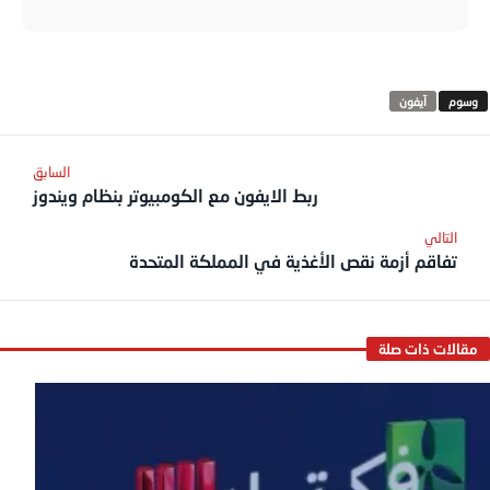
آيفون
ربط الايفون مع الكومبيوتر بنظام ويندوز
تفاقم أزمة نقص الأغذية في المملكة المتحدة