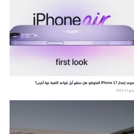
موعد إصدار iPhone 17 المتوقع: هل ستغير أبل قواعد اللعبة مرة أخرى؟
مايو 17, 2025