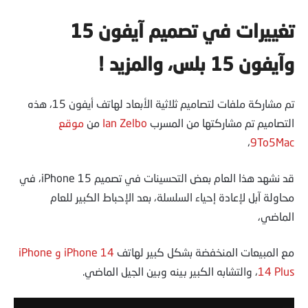
تغييرات في تصميم آيفون 15
وآيفون 15 بلس، والمزيد !
تم مشاركة ملفات لتصاميم ثلاثية الأبعاد لهاتف أيفون 15، هذه
التصاميم تم مشاركتها من المسرب
Ian Zelbo
من
موقع
،
9To5Mac
قد نشهد هذا العام بعض التحسينات في تصميم iPhone 15، في
محاولة آبل لإعادة إحياء السلسلة، بعد الإحباط الكبير للعام
الماضي،
مع المبيعات المنخفضة بشكل كبير لهاتف
iPhone 14 و iPhone
14 Plus
، والتشابه الكبير بينه وبين الجيل الماضي.