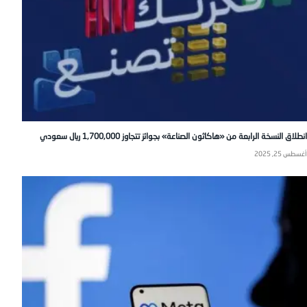
انطلاق النسخة الرابعة من «هاكاثون الصناعة» بجوائز تتجاوز 1,700,000 ريال سعودي
أغسطس 25, 2025