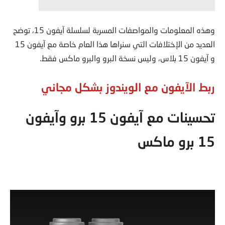
وهذه المعلومات والمواصفات المسربة لسلسلة آيفون 15، توضح
العديد من الإختلافات التي سنراها هذا العام خاصة مع آيفون 15
و آيفون 15 بلاس، وليس نسخة البرو والبرو ماكس فقط.
ربط الآيفون مع الويندوز بشكل مجاني
تحسينات مع آيفون 15 برو وآيفون
15 برو ماكس