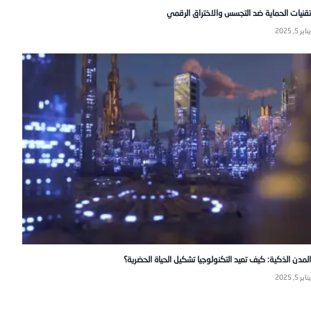
تقنيات الحماية ضد التجسس والاختراق الرقمي
يناير 5, 2025
المدن الذكية: كيف تعيد التكنولوجيا تشكيل الحياة الحضرية؟
يناير 5, 2025