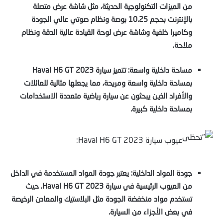
من الميزات التكنولوجية الحديثة، مثل شاشة عرض متصلة
بالإنترنت بحجم 10.25 بوصة ونظام صوتي عالي الجودة
وكاميرا خلفية وشاشة عرض لوحة القيادة عالية الدقة ونظام
ملاحة.
مساحة داخلية واسعة: تتميز سيارة Haval H6 GT 2023
بمساحة داخلية واسعة ومريحة، مما يجعلها مثالية للعائلات
والأفراد الذين يبحثون عن سيارة رياضية متعددة الاستخدامات
بمساحة داخلية كبيرة.
عيوب سيارة Haval H6 GT 2023:
جودة المواد الداخلية: يعتبر جودة المواد المستخدمة في الداخل
من العيوب الرئيسية في سيارة Haval H6 GT 2023، حيث
تستخدم مواد منخفضة الجودة مثل البلاستيك والمعادن الرخيصة
في بعض الأجزاء من السيارة.