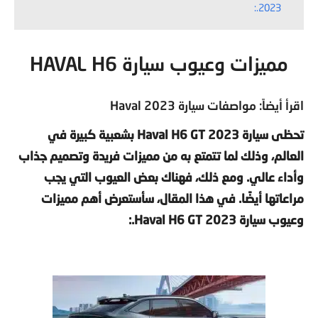
2023.:
مميزات وعيوب سيارة HAVAL H6
اقرأ أيضاً: مواصفات سيارة Haval 2023
تحظى سيارة Haval H6 GT 2023 بشعبية كبيرة في
العالم، وذلك لما تتمتع به من مميزات فريدة وتصميم جذاب
وأداء عالي. ومع ذلك، فهناك بعض العيوب التي يجب
مراعاتها أيضًا. في هذا المقال، سأستعرض أهم مميزات
وعيوب سيارة Haval H6 GT 2023.
: