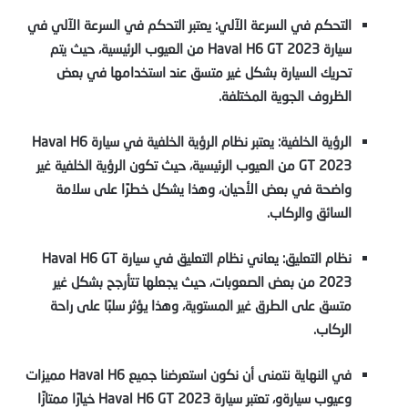
التحكم في السرعة الآلي: يعتبر التحكم في السرعة الآلي في
سيارة Haval H6 GT 2023 من العيوب الرئيسية، حيث يتم
تحريك السيارة بشكل غير متسق عند استخدامها في بعض
الظروف الجوية المختلفة.
الرؤية الخلفية: يعتبر نظام الرؤية الخلفية في سيارة Haval H6
GT 2023 من العيوب الرئيسية، حيث تكون الرؤية الخلفية غير
واضحة في بعض الأحيان، وهذا يشكل خطرًا على سلامة
السائق والركاب.
نظام التعليق: يعاني نظام التعليق في سيارة Haval H6 GT
2023 من بعض الصعوبات، حيث يجعلها تتأرجح بشكل غير
متسق على الطرق غير المستوية، وهذا يؤثر سلبًا على راحة
الركاب.
في النهاية نتمنى أن نكون استعرضنا جميع Haval H6 مميزات
وعيوب سيارةو، تعتبر سيارة Haval H6 GT 2023 خيارًا ممتازًا