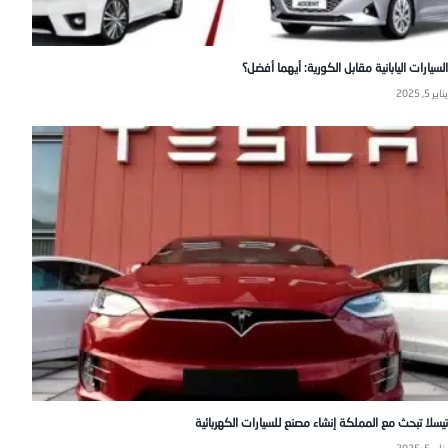
السيارات اليابانية مقابل الكورية: أيهما أفضل؟
يناير 5, 2025
تيسلا تبحث مع المملكة إنشاء مصنع للسيارات الكهربائية