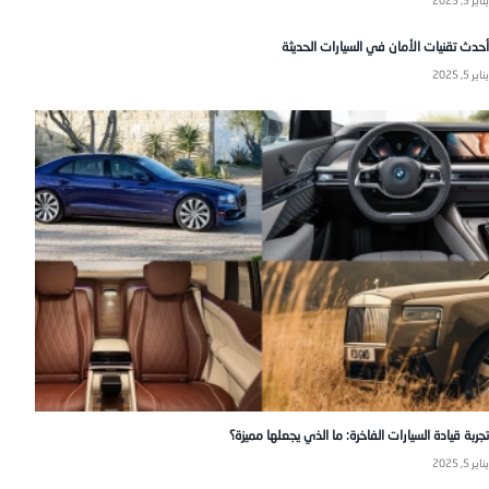
يناير 5, 2025
أحدث تقنيات الأمان في السيارات الحديثة
يناير 5, 2025
تجربة قيادة السيارات الفاخرة: ما الذي يجعلها مميزة؟
يناير 5, 2025