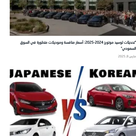
“تحديثات لوسيد موتورز 2024-2025: أسعار منافسة وموديلات متطورة في السوق
السعودي”
مارس 8, 2025