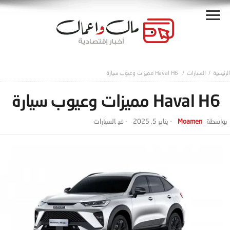
السيارات
Haval H6 مميزات وعيوب سيارة
Haval H6 مميزات وعيوب سيارة
Moamen
-
يناير 5, 2025
- ‎في
السيارات