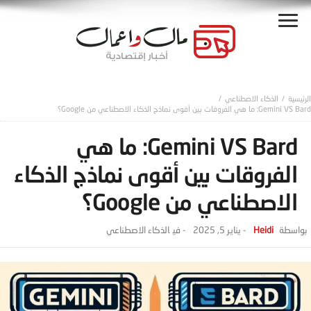
الذكاء الاصطناعي
Gemini VS Bard: ما هي الفروقات بين أقوى نماذج الذكاء الاصطناعي من Google؟
Gemini VS Bard: ما هي
الفروقات بين أقوى نماذج الذكاء
الاصطناعي من Google؟
Heidi
-
يناير 5, 2025
- ‎في
الذكاء الاصطناعي