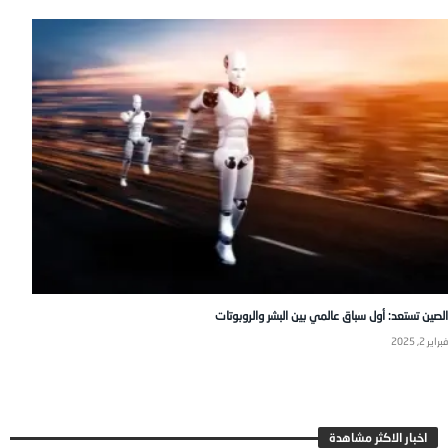
الصين تستعد: أول سباق عالمي بين البشر والروبوتات
فبراير 2, 2025
اخبار الاكثر مشاهدة