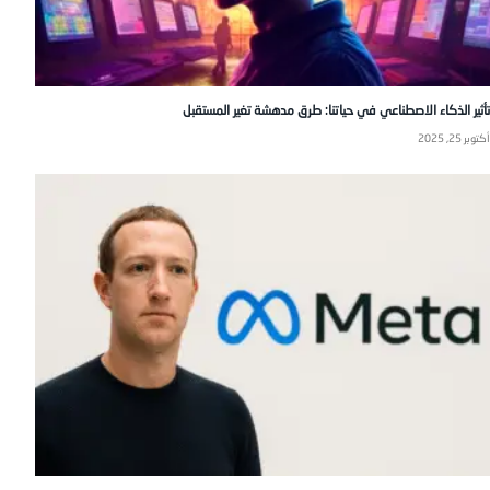
تأثير الذكاء الاصطناعي في حياتنا: طرق مدهشة تغير المستقبل
أكتوبر 25, 2025