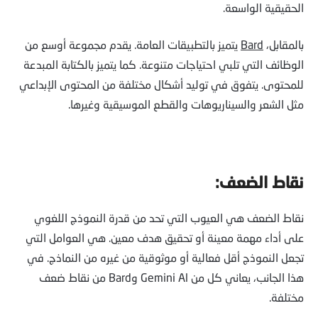
الحقيقية الواسعة.
بالمقابل،
Bard
يتميز بالتطبيقات العامة. يقدم مجموعة أوسع من
الوظائف التي تلبي احتياجات متنوعة. كما يتميز بالكتابة المبدعة
للمحتوى. يتفوق في توليد أشكال مختلفة من المحتوى الإبداعي
مثل الشعر والسيناريوهات والقطع الموسيقية وغيرها.
نقاط الضعف:
نقاط الضعف هي العيوب التي تحد من قدرة النموذج اللغوي
على أداء مهمة معينة أو تحقيق هدف معين. هي العوامل التي
تجعل النموذج أقل فعالية أو موثوقية من غيره من النماذج. في
هذا الجانب، يعاني كل من Gemini Al وBard من نقاط ضعف
مختلفة.