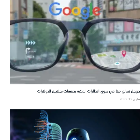
جوجل تسابق ميتا في سوق النظارات الذكية بصفقات بملايين الدولارات
مارس 15, 2025