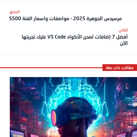
مرسيدس الجوهرة 2025 – مواصفات واسعار الفئة S500
أفضل 7 إضافات لمحرر الأكواد VS Code عليك تجربتها
الآن