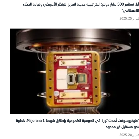
آبل تستثمر 500 مليار دولار: استراتيجية جديدة لتعزيز الابتكار الأمريكي وقيادة الذكاء
الاصطناعي”
فبراير 25, 2025
“مايكروسوفت تُحدث ثورة في الحوسبة الكمومية بإطلاق شريحة Majorana 1: خطوة
نحو مستقبل غير محدود
فبراير 20, 2025