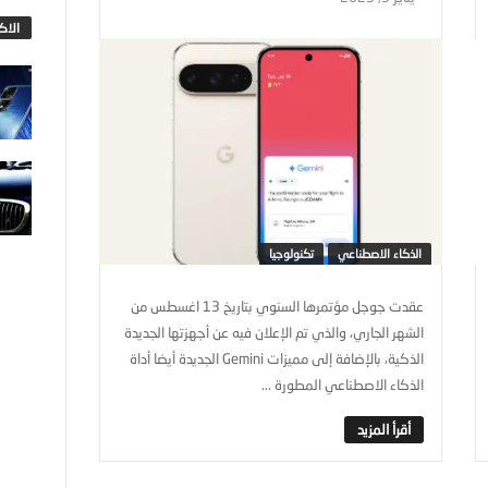
الاك
الذكاء الاصطناعي
تكنولوجيا
عقدت جوجل مؤتمرها السنوي بتاريخ 13 اغسطس من
الشهر الجاري، والذي تم الإعلان فيه عن أجهزتها الجديدة
الذكية، بالإضافة إلى مميزات Gemini الجديدة أيضا أداة
الذكاء الاصطناعي المطورة ...