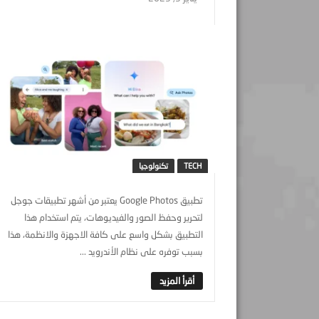
TECH
تكنولوجيا
تطبيق Google Photos يعتبر من أشهر تطبيقات جوجل
لتحرير وحفظ الصور والفيديوهات، يتم استخدام هذا
التطبيق بشكل واسع على كافة الاجهزة والانظمة، هذا
بسبب توفره على نظام الأندرويد ...