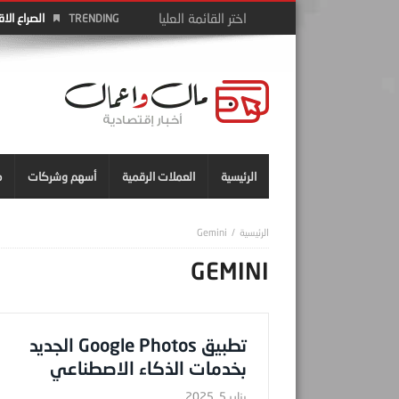
الصراع الا
TRENDING
الرئيسية
العملات الرقمية
أسهم وشركات
م
Gemini
GEMINI
تطبيق Google Photos الجديد
بخدمات الذكاء الاصطناعي
يناير 5, 2025