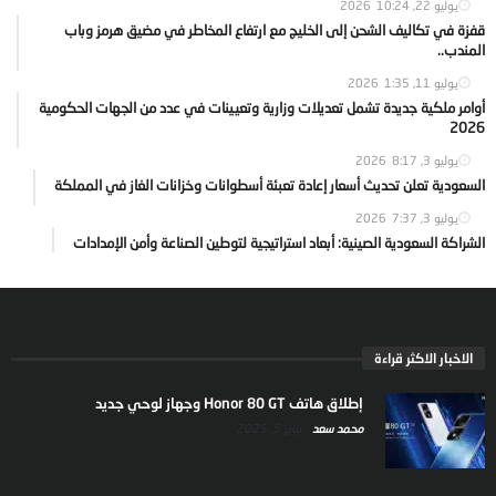
يوليو 22, 2026
10:24
قفزة في تكاليف الشحن إلى الخليج مع ارتفاع المخاطر في مضيق هرمز وباب
المندب..
يوليو 11, 2026
1:35
أوامر ملكية جديدة تشمل تعديلات وزارية وتعيينات في عدد من الجهات الحكومية
2026
يوليو 3, 2026
8:17
السعودية تعلن تحديث أسعار إعادة تعبئة أسطوانات وخزانات الغاز في المملكة
يوليو 3, 2026
7:37
الشراكة السعودية الصينية: أبعاد استراتيجية لتوطين الصناعة وأمن الإمدادات
الاخبار الاكثر قراءة
إطلاق هاتف Honor 80 GT وجهاز لوحي جديد
محمد سعد
يناير 5, 2025