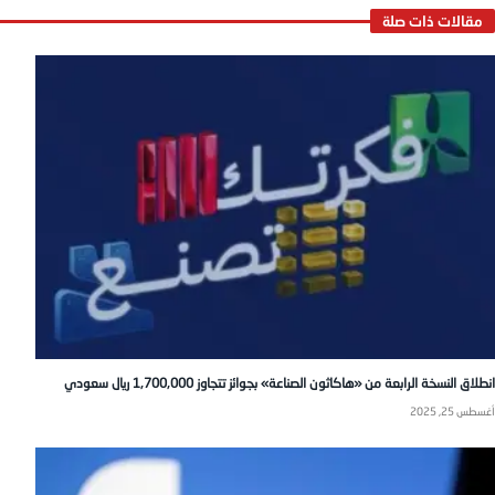
انطلاق النسخة الرابعة من «هاكاثون الصناعة» بجوائز تتجاوز 1,700,000 ريال سعودي
أغسطس 25, 2025