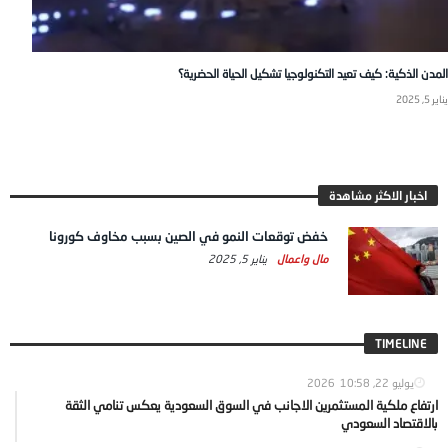
المدن الذكية: كيف تعيد التكنولوجيا تشكيل الحياة الحضرية؟
يناير 5, 2025
اخبار الاكثر مشاهدة
خفض توقعات النمو في الصين بسبب مخاوف كورونا
مال واعمال
يناير 5, 2025
TIMELINE
يوليو 22, 2026
10:58
ارتفاع ملكية المستثمرين الاجانب في السوق السعودية يعكس تنامي الثقة
بالاقتصاد السعودي