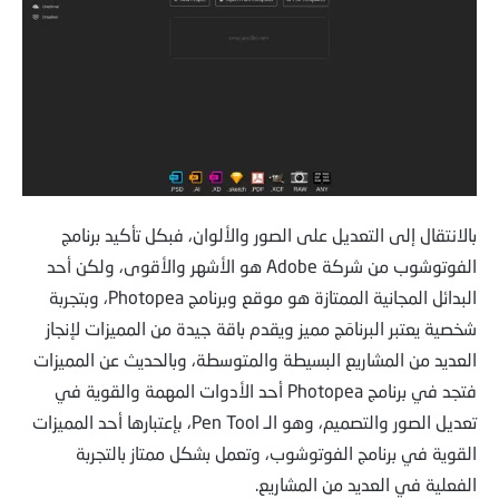
بالانتقال إلى التعديل على الصور والألوان، فبكل تأكيد برنامج
الفوتوشوب من شركة Adobe هو الأشهر والأقوى، ولكن أحد
البدائل المجانية الممتازة هو موقع وبرنامج Photopea، وبتجربة
شخصية يعتبر البرنامَج مميز ويقدم باقة جيدة من المميزات لإنجاز
العديد من المشاريع البسيطة والمتوسطة، وبالحديث عن المميزات
فتجد في برنامج Photopea أحد الأدوات المهمة والقوية في
تعديل الصور والتصميم، وهو الـ Pen Tool، بإعتبارها أحد المميزات
القوية في برنامج الفوتوشوب، وتعمل بشكل ممتاز بالتجربة
الفعلية في العديد من المشاريع.