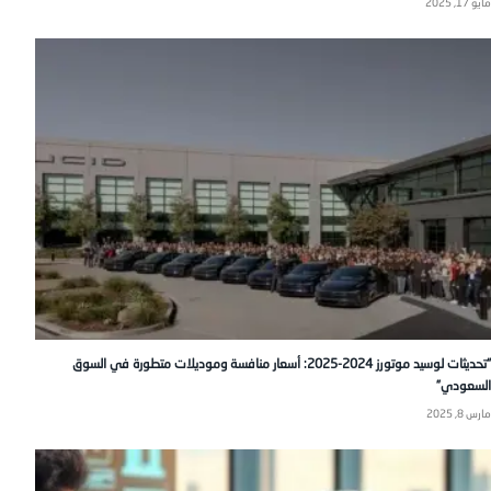
مايو 17, 2025
“تحديثات لوسيد موتورز 2024-2025: أسعار منافسة وموديلات متطورة في السوق
السعودي”
مارس 8, 2025