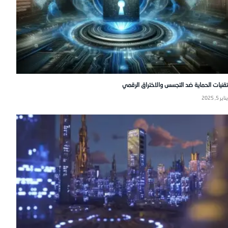
تقنيات الحماية ضد التجسس والاختراق الرقمي
يناير 5, 2025