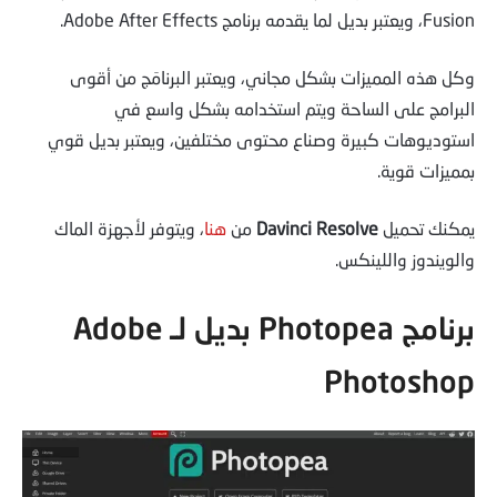
Fusion، ويعتبر بديل لما يقدمه برنامج Adobe After Effects.
وكل هذه المميزات بشكل مجاني، ويعتبر البرنامَج من أقوى
البرامج على الساحة ويتم استخدامه بشكل واسع في
استوديوهات كبيرة وصناع محتوى مختلفين، ويعتبر بديل قوي
بمميزات قوية.
يمكنك تحميل
Davinci Resolve
من
هنا
، ويتوفر لأجهزة الماك
والويندوز واللينكس.
برنامج Photopea بديل لـ Adobe
Photoshop