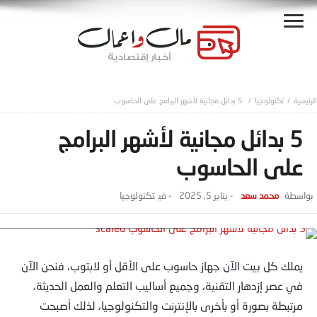
تكنولوجيا
5 بدائل مجانية لأشهر البرامج على الحاسوب
5 بدائل مجانية لأشهر البرامج
على الحاسوب
محمد سعد
-
يناير 5, 2025
- ‎في
تكنولوجيا
5 بدائل مجانية لأشهر البرامج على الحاسوب scaled
يملك كل بيت الآن جهاز حاسوب على الأقل أو لابتوب، فنحن الآن
في عصر إزدهار التقنية، وجميع أساليب التعلم والعمل الحديثة،
مرتبطة بصورة أو بأخرى بالإنترنت والتكنولوجيا، لذلك أصبحت