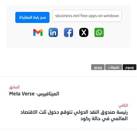
نسخ رابط المشاركة
تطبيقات
ويندوز
الميتافيرس- Meta Verse
رئيسة صندوق النقد الدولي تتوقع دخول ثلث الاقتصاد
العالمي في حالة ركود