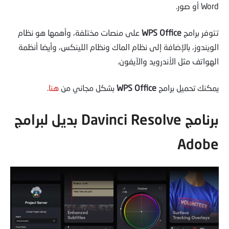
Word أو صور.
تتوفر برامج
WPS Office
على منصات مختلفة، وأهمها هو نظام
الويندوز، بالإضافة إلى نظام الماك ونظام اللينكس، وأيضا أنظمة
الهواتف مثل الأندرويد والآيفون.
يمكنك تحميل برامج
WPS Office
بشكل مجاني من
هنا
.
برنامج Davinci Resolve بديل لبرامج
Adobe