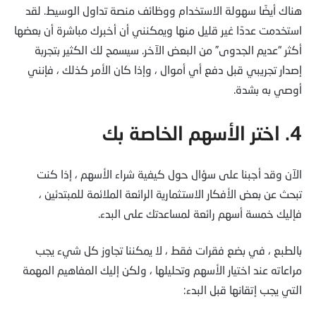
هناك أيضًا سهولة الاستخدام ووظائف منصة تداول الوسيط. لقد
استخدمت عددًا غير قليل منها ويمكنني أن أخبرك مباشرة أن بعضها
أكثر “عديم الجدوى” من البعض الآخر. سيسمح لك الكثير بتجربة
إصدار تجريبي قبل دفع أي أموال ، وإذا كان الأمر كذلك ، فإنني
أوصي به بشدة.
4. اختر الأسهم الخاصة بك
الآن وقد أجبنا على سؤال حول كيفية شراء الأسهم ، إذا كنت
تبحث عن بعض الأفكار الاستثمارية الرائعة الملائمة للمبتدئين ،
فإليك خمسة أسهم رائعة لمساعدتك على البدء.
بالطبع ، في بضع فقرات فقط ، لا يمكننا تجاوز كل شيء يجب
مراعاته عند اختيار الأسهم وتحليلها ، ولكن إليك المفاهيم المهمة
التي يجب إتقانها قبل البدء: