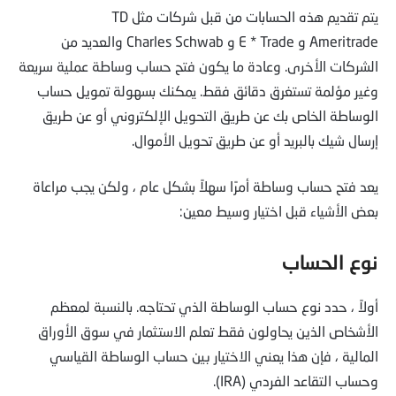
يتم تقديم هذه الحسابات من قبل شركات مثل TD
Ameritrade و E * Trade و Charles Schwab والعديد من
الشركات الأخرى. وعادة ما يكون فتح حساب وساطة عملية سريعة
وغير مؤلمة تستغرق دقائق فقط. يمكنك بسهولة تمويل حساب
الوساطة الخاص بك عن طريق التحويل الإلكتروني أو عن طريق
إرسال شيك بالبريد أو عن طريق تحويل الأموال.
يعد فتح حساب وساطة أمرًا سهلاً بشكل عام ، ولكن يجب مراعاة
بعض الأشياء قبل اختيار وسيط معين:
نوع الحساب
أولاً ، حدد نوع حساب الوساطة الذي تحتاجه. بالنسبة لمعظم
الأشخاص الذين يحاولون فقط تعلم الاستثمار في سوق الأوراق
المالية ، فإن هذا يعني الاختيار بين حساب الوساطة القياسي
وحساب التقاعد الفردي (IRA).