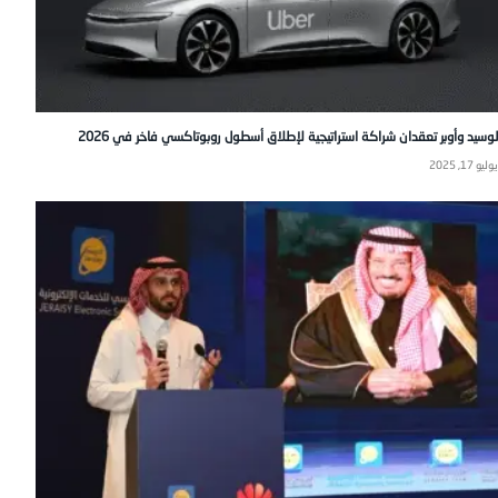
لوسيد وأوبر تعقدان شراكة استراتيجية لإطلاق أسطول روبوتاكسي فاخر في 2026
يوليو 17, 2025