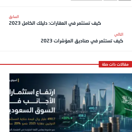
كيف تستثمر في العقارات: دليلك الكامل 2023
كيف تستثمر في صناديق المؤشرات 2023