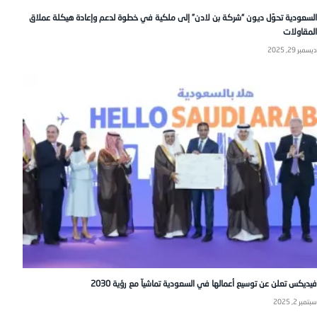
السعودية تحوّل ديون “شركة بن لادن” إلى ملكية في خطوة لدعم وإعادة هيكلة عملاق
المقاولات
ديسمبر 29, 2025
فيديكس تعلن عن توسيع أعمالها في السعودية تماشيآ مع رؤية 2030
سبتمبر 2, 2025