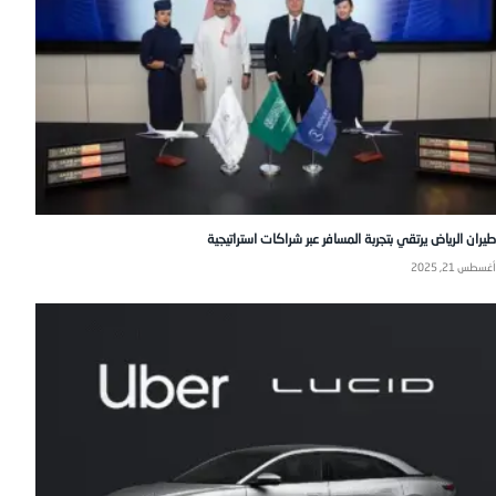
طيران الرياض يرتقي بتجربة المسافر عبر شراكات استراتيجية
أغسطس 21, 2025