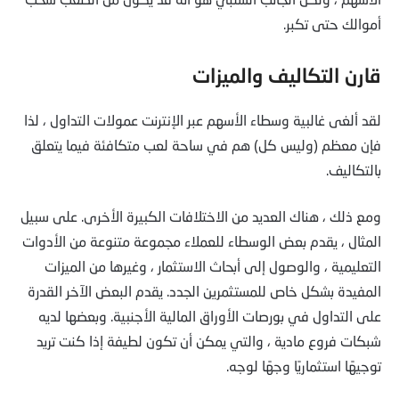
أموالك حتى تكبر.
قارن التكاليف والميزات
لقد ألغى غالبية وسطاء الأسهم عبر الإنترنت عمولات التداول ، لذا
فإن معظم (وليس كل) هم في ساحة لعب متكافئة فيما يتعلق
بالتكاليف.
ومع ذلك ، هناك العديد من الاختلافات الكبيرة الأخرى. على سبيل
المثال ، يقدم بعض الوسطاء للعملاء مجموعة متنوعة من الأدوات
التعليمية ، والوصول إلى أبحاث الاستثمار ، وغيرها من الميزات
المفيدة بشكل خاص للمستثمرين الجدد. يقدم البعض الآخر القدرة
على التداول في بورصات الأوراق المالية الأجنبية. وبعضها لديه
شبكات فروع مادية ، والتي يمكن أن تكون لطيفة إذا كنت تريد
توجيهًا استثماريًا وجهًا لوجه.