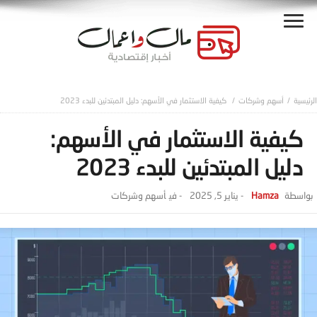
أسهم وشركات
كيفية الاستثمار في الأسهم: دليل المبتدئين للبدء 2023
كيفية الاستثمار في الأسهم:
دليل المبتدئين للبدء 2023
Hamza
-
يناير 5, 2025
- ‎في
أسهم وشركات