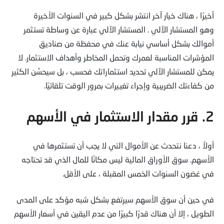
أخيرًا ، هناك خيار آخر انتشر بشكل كبير في السنوات الأخيرة
وهو المستشار الآلي . المستشار الآلي عبارة عن وساطة تستثمر
أموالك بشكل أساسي نيابة عنك في محفظة من صناديق
المؤشرات المناسبة لعمرك وتحمل المخاطر وأهداف الاستثمار. لا
يمكن للمستشار الآلي تحديد استثماراتك فحسب ، بل سيحسِّن الكثير
من كفاءتك الضريبية وإجراء تغييرات بمرور الوقت تلقائيًا.
2. قرر مقدار الاستثمار في الأسهم
أولاً ، دعنا نتحدث عن الأموال التي لا يجب أن تستثمرها في
الأسهم. سوق الأوراق المالية ليس مكانًا للمال الذي قد تحتاجه
في غضون السنوات الخمس المقبلة ، على الأقل.
في حين أن سوق الأسهم سيرتفع بشكل شبه مؤكد على المدى
الطويل ، إلا أن هناك قدرًا كبيرًا من عدم اليقين في أسعار الأسهم