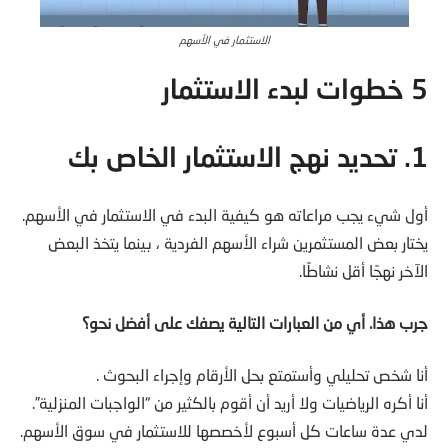
الاستثمار في الأسهم
5 خطوات لبدء الاستثمار
1. تحديد نهج الاستثمار الخاص بك
أول شيء يجب مراعاته هو كيفية البدء في الاستثمار في الأسهم.
يختار بعض المستثمرين شراء الأسهم الفردية ، بينما يتخذ البعض
الآخر نهجًا أقل نشاطًا.
جرب هذا. أي من العبارات التالية يصفك على أفضل نحو؟
أنا شخص تحليلي وأستمتع بحل الأرقام وإجراء البحوث .
أنا أكره الرياضيات ولا أريد أن أقوم بالكثير من “الواجبات المنزلية”.
لدي عدة ساعات كل أسبوع لأخصصها للاستثمار في سوق الأسهم.