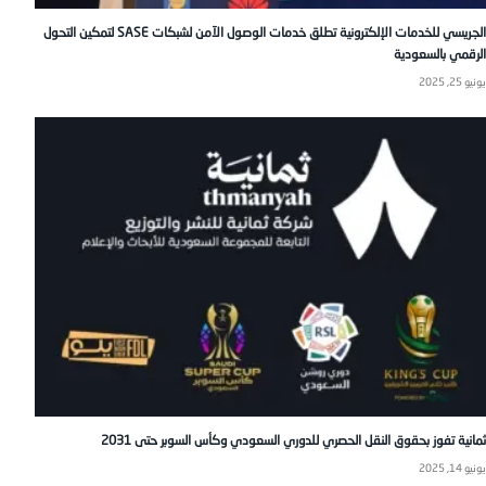
الجريسي للخدمات الإلكترونية تطلق خدمات الوصول الآمن لشبكات SASE لتمكين التحول
الرقمي بالسعودية
يونيو 25, 2025
ثمانية تفوز بحقوق النقل الحصري للدوري السعودي وكأس السوبر حتى 2031
يونيو 14, 2025