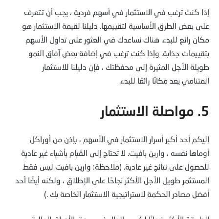
إذا كنت ترغب في الاستثمار في أسهم فردية ، يجب أن تتعرف
على بعض الطرق الأساسية لتقييمها. دليلنا لقيمة الاستثمار هو
مكان رائع للبدء. هناك نساعدك في العثور على تداول الأسهم
بتقييمات جذابة. وإذا كنت ترغب في إضافة بعض آفاق النمو
طويلة الأجل المثيرة إلى محفظتك ، فإن دليلنا للاستثمار
المتنامي يعد مكانًا رائعًا للبدء.
5. مواصلة الاستثمار
إليكم أحد أكبر أسرار الاستثمار في الأسهم ، بإذن من أوراكل
أوماها نفسه ، وارين بافيت. لا تحتاج إلى القيام بأشياء غير عادية
للحصول على نتائج غير عادية. (ملاحظة: وارين بافيت ليس فقط
المستثمر طويل الأجل الأكثر نجاحًا على الإطلاق ، ولكنه أيضًا أحد
أفضل مصادر الحكمة لاستراتيجية الاستثمار الخاصة بك .)