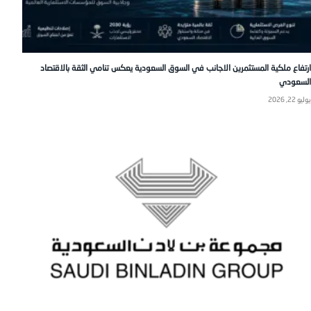
ارتفاع ملكية المستثمرين الاجانب في السوق السعودية يعكس تنامي الثقة بالاقتصاد
السعودي
يوليو 22, 2026