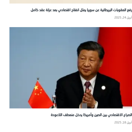
رفع العقوبات البريطانية عن سوريا يمثل انفتاح اقتصادي بعد عزلة عقد كامل
أبريل 24, 2025
الصراع الاقتصادي بين الصين وأمريكا يدخل منعطف اللاعودة
أبريل 18, 2025