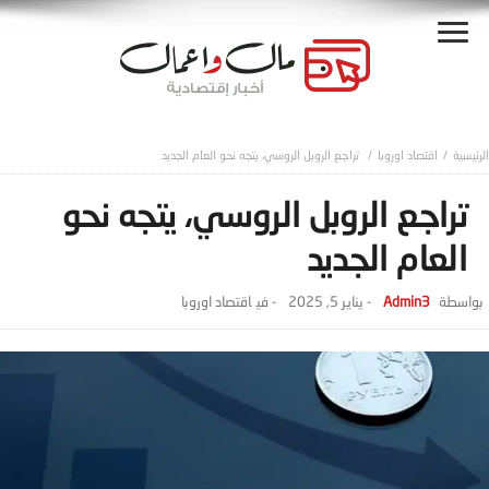
اقتصاد اوروبا
تراجع الروبل الروسي، يتجه نحو العام الجديد
تراجع الروبل الروسي، يتجه نحو
العام الجديد
Admin3
-
يناير 5, 2025
- ‎في
اقتصاد اوروبا