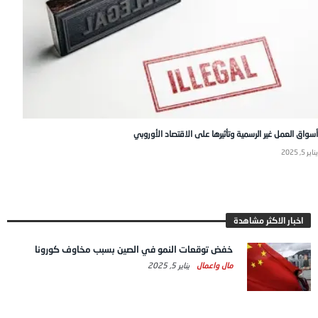
أسواق العمل غير الرسمية وتأثيرها على الاقتصاد الأوروبي
يناير 5, 2025
اخبار الاكثر مشاهدة
خفض توقعات النمو في الصين بسبب مخاوف كورونا
مال واعمال
يناير 5, 2025