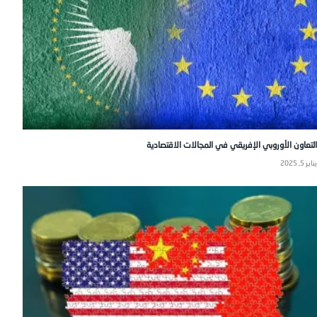
التعاون الأوروبي الإفريقي في المجالات الاقتصادية
يناير 5, 2025