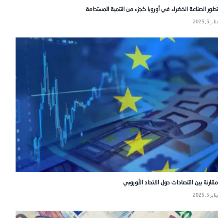
تطور الصناعة الخضراء في أوروبا كجزء من التنمية المستدامة
يناير 5, 2025
مقارنة بين اقتصادات دول الاتحاد الأوروبي
يناير 5, 2025