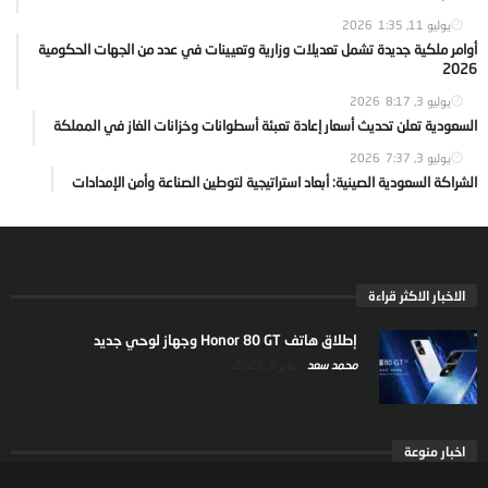
يوليو 11, 2026
1:35
أوامر ملكية جديدة تشمل تعديلات وزارية وتعيينات في عدد من الجهات الحكومية
2026
يوليو 3, 2026
8:17
السعودية تعلن تحديث أسعار إعادة تعبئة أسطوانات وخزانات الغاز في المملكة
يوليو 3, 2026
7:37
الشراكة السعودية الصينية: أبعاد استراتيجية لتوطين الصناعة وأمن الإمدادات
الاخبار الاكثر قراءة
إطلاق هاتف Honor 80 GT وجهاز لوحي جديد
محمد سعد
يناير 5, 2025
اخبار منوعة