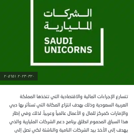
٢٠٢٣٠٣٢٠ ٢٠٥٦٥١
تتسارع الإجراءات المالية والاقتصادية التي تتخذها المملكة
العربية السعودية وذلك بهدف انتزاع المكانة التي تستأثر بها دبي
والإمارات كمركز للمال و الأعمال عالمياً وعربياً. لذلك وفي إطار
هذا السباق المحموم انطلق برنامج دعم الشركات المليارية والذي
يهدف إلى الأخذ بيد الشركات النامية والناشئة لكي تصل إلى