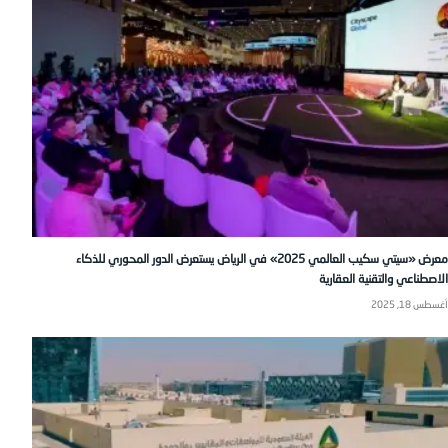
معرض «سيتي سكيب العالمي 2025» في الرياض يستعرض الدور المحوري للذكاء
الاصطناعي والتقنية العقارية
أغسطس 18, 2025