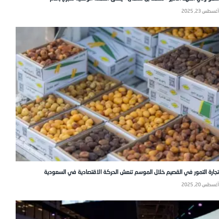
أغسطس 23, 2025
تجارة التمور في القصيم خلال الموسم تنعش الحركة الاقتصادية في السعودية
أغسطس 20, 2025