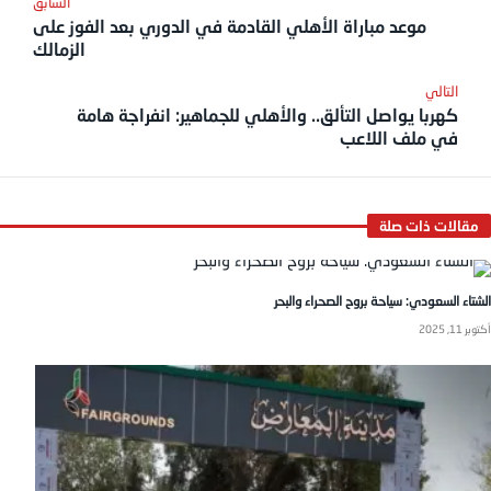
موعد مباراة الأهلي القادمة في الدوري بعد الفوز على
الزمالك
كهربا يواصل التألق.. والأهلي للجماهير: انفراجة هامة
في ملف اللاعب
الشتاء السعودي: سياحة بروح الصحراء والبحر
أكتوبر 11, 2025