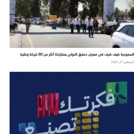
السعودية ضيف شرف في معرض دمشق الدولي بمشاركة أكثر من 80 شركة وطنية
أغسطس 27, 2025