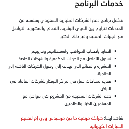
خدمات البرنامج
يتكفل برنامج دعم الشركات المليارية السعودي بسلسلة من
الخدمات تتراوح بين القوى البشرية، النصائح والمشورة، التواصل
مع الجهات المعنية وغير ذلك الكثير.
العناية بأصحاب المواهب واستقطابهم وتدريبهم.
تسهيل التواصل مع الجهات الحكومية والشركات الخاصة.
المشورة والنصائح التي تهدف إلى وصول الشركات الناشئة إلى
العالمية.
تقديم مساحات عمل في مراكز الابتكار للشركات العاملة في
الرياض.
دعم الشركات المتخرجة من المشروع كي تتواصل مع
المسثمرين الكبار والعالميين.
شاهد ايضا:
شراكة مرتقبة ما بين مرسيدس وبي إم لتصنيع
السيارات الكهربائية