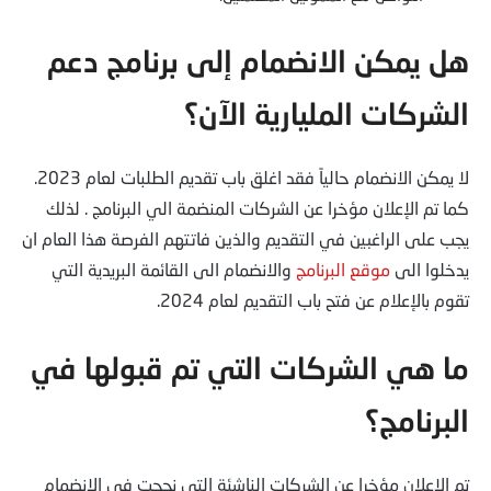
هل يمكن الانضمام إلى برنامج دعم
الشركات المليارية الآن؟
لا يمكن الانضمام حالياً فقد اغلق باب تقديم الطلبات لعام 2023.
كما تم الإعلان مؤخرا عن الشركات المنضمة الي البرنامج . لذلك
يجب على الراغبين في التقديم والذين فاتتهم الفرصة هذا العام ان
يدخلوا الى
موقع البرنامج
والانضمام الى القائمة البريدية التي
تقوم بالإعلام عن فتح باب التقديم لعام 2024.
ما هي الشركات التي تم قبولها في
البرنامج؟
تم الاعلان مؤخرا عن الشركات الناشئة التي نجحت في الانضمام