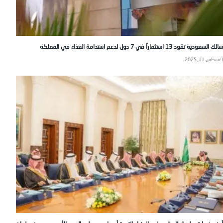
سالك السعودية تقود 13 استثماراً في 7 دول لدعم استدامة الغذاء في المملكة
أغسطس 11, 2025