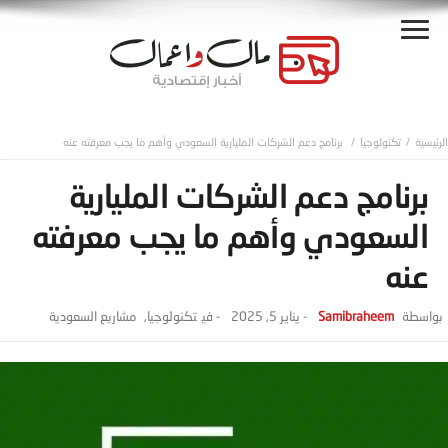
تكنولوجيا
برنامج دعم الشركات المليارية السعودي وأهم ما يجب معرفته عنه
برنامج دعم الشركات المليارية
السعودي وأهم ما يجب معرفته
عنه
Samibraheem
-
يناير 5, 2025
- ‎في
تكنولوجيا
,
مشاريع السعودية