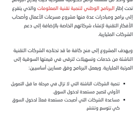
تحت إطار
البرنامج الوطني لتنمية تقنية المعلومات
والذي يتفرع
إلى برامج ومبادرات عدة منها مشروع مسرعات الأعمال وأصحاب
الأفكار التقنية لإنشاء شركاتهم الخاصة بالإضافة إلى دعم
الشركات المليارية.
ويهدف المشروع إلى منح كافة ما قد تحتاجه الشركات التقنية
الناشئة من خدمات وتسهيلات لترقى في قيمتها السوقية إلى
المرتبة المليارية. ويعمل البرنامج وفق مسارين أساسيين:
تنمية الشركات الناشئة التي لا تزال في مرحلة ما قبل التمويل
الأولي لتصبح مستعدة لدخول السوق.
مساعدة الشركات التي أصبحت مستعدة فعلاً لدخول السوق
كي تتوسع وتنتشر.