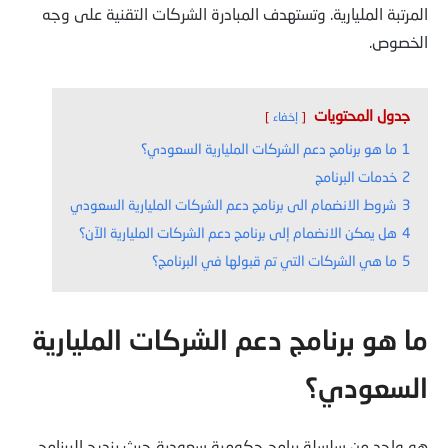
المرتبة المليارية. وتستهدف المبادرة الشركات التقنية على وجه
الخصوص.
جدول المحتويات
إخفاء
1
ما هو برنامج دعم الشركات المليارية السعودي؟
2
خدمات البرنامج
3
شروط الانضمام الى برنامج دعم الشركات المليارية السعودي
4
هل يمكن الانضمام إلى برنامج دعم الشركات المليارية الآن؟
5
ما هي الشركات التي تم قبولها في البرنامج؟
ما هو برنامج دعم الشركات المليارية
السعودي؟
هو واحد من سلسلة برامج حكومية سعودية حيث يندرج البرنامج