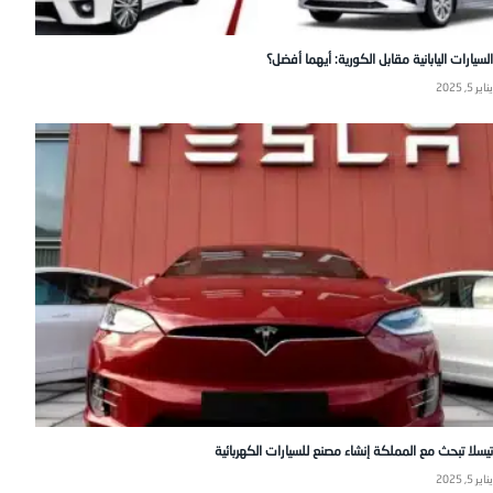
السيارات اليابانية مقابل الكورية: أيهما أفضل؟
يناير 5, 2025
تيسلا تبحث مع المملكة إنشاء مصنع للسيارات الكهربائية
يناير 5, 2025