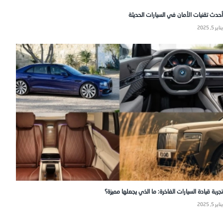
أحدث تقنيات الأمان في السيارات الحديثة
يناير 5, 2025
تجربة قيادة السيارات الفاخرة: ما الذي يجعلها مميزة؟
يناير 5, 2025