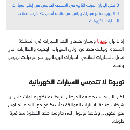
3
تحتل اليابان المرتبة الثانية في التصنيف العالمي في إنتاج السيارات
4
لا يوجد صانع سيارات ياباني في قائمة أفضل 20 شركة لصناعة
السيارات الكهربائية
إذ لا تزال
تويوتا
ونيسان تصنعان آلاف السيارات في المملكة
المتحدة، وجلبت بعضا من أولى السيارات الهجينة والبطاريات التي
تعمل بالبطاريات لسائقي السيارات البريطانيين مع موديلات بريوس
وليف.
تويوتا لا تتحمس للسيارات الكهربائية
لكن الآن بحسب صحيفة الجارديان البريطانية، تظهر علامات على أن
شركات صناعة السيارات العملاقة بدأت تكافح مع الاتجاه العالمي
نحو الكهرباء، وخاصة تويوتا، التي قاومت هذه الخطوة منذ فترة
طويلة.