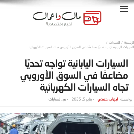
السيارات
السيارات اليابانية تواجه تحديًا مضاعفًا في السوق الأوروبي تجاه السيارات الكهربائية
السيارات اليابانية تواجه تحديًا
مضاعفًا في السوق الأوروبي
تجاه السيارات الكهربائية
ايهاب حمدي
-
يناير 5, 2025
- ‎في
السيارات