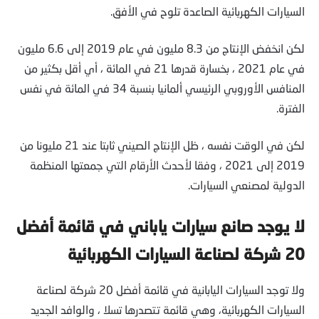
السيارات الكهربائية الصاعدة تلوح في الأفق.
لكن انخفض الإنتاج من 8.3 مليون في عام 2019 إلى 6.6 مليون
في عام 2021 ، بخسارة قدرها 21 في المائة ، أي أقل بكثير من
المنافس الأوروبي الرئيسي ألمانيا بنسبة 34 في المائة في نفس
الفترة.
لكن في الوقت نفسه ، ظل الإنتاج الصيني ثابتا عند 21 مليونا من
2019 إلى 2021 ، وفقا لأحدث الأرقام التي جمعتها المنظمة
الدولية لمصنعي السيارات.
لا يوجد صانع سيارات ياباني في قائمة أفضل
20 شركة لصناعة السيارات الكهربائية
ولا توجد السيارات اليابانية في قائمة أفضل 20 شركة لصناعة
السيارات الكهربائية، وهي قائمة تتصدرها تسلا ، والوافد الجديد