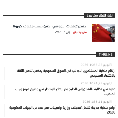
اخبار الاكثر مشاهدة
خفض توقعات النمو في الصين بسبب مخاوف كورونا
مال واعمال
يناير 5, 2025
TIMELINE
يوليو 22, 2026
10:58
ارتفاع ملكية المستثمرين الاجانب في السوق السعودية يعكس تنامي الثقة
بالاقتصاد السعودي
يوليو 22, 2026
10:24
قفزة في تكاليف الشحن إلى الخليج مع ارتفاع المخاطر في مضيق هرمز وباب
المندب..
يوليو 11, 2026
1:35
أوامر ملكية جديدة تشمل تعديلات وزارية وتعيينات في عدد من الجهات الحكومية
2026