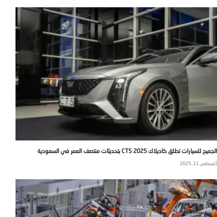
الجميح للسيارات تطلق كاديلاك CT5 2025 بتحديثات منتصف العمر في السعودية
أغسطس 11, 2025