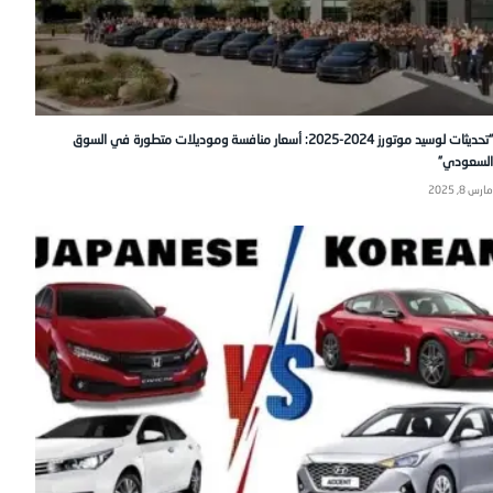
“تحديثات لوسيد موتورز 2024-2025: أسعار منافسة وموديلات متطورة في السوق
السعودي”
مارس 8, 2025