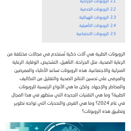
2.1
الروبوتات الجراحية
2.2
الروبوتات الخدمية
2.3
الروبوتات الهيكلية:
2.4
الروبوتات التأهيلية
2.5
الروبوتات الاجتماعية
الروبوتات الطبية هي آلات ذكية تُستخدم في مجالات مختلفة من
الرعاية الصحية، مثل الجراحة، التأهيل، التشخيص، الوقاية، الرعاية
المنزلية والاجتماعية. هذه الروبوتات تساعد الأطباء والممرضين
والمرضى على تحسين النتائج الصحية والتقليل من التكاليف
والمخاطر والإجهاد. ولكن ما هي الأنواع الرئيسية للروبوتات
الطبية؟ وما هي التقنيات الجديدة التي ستظهر في هذا المجال
في عام 2024؟ وما هي الفرص والتحديات التي تواجه تطوير
وتطبيق هذه الروبوتات؟