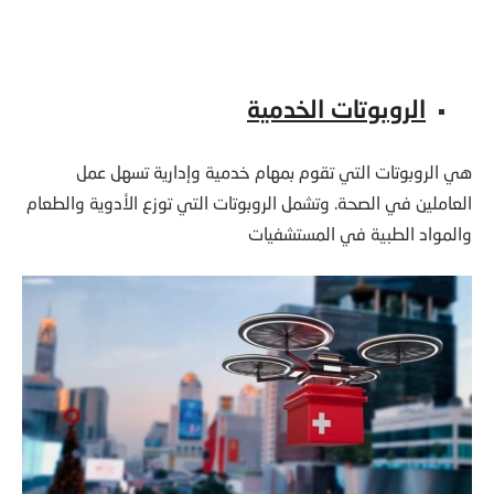
الروبوتات الخدمية
هي الروبوتات التي تقوم بمهام خدمية وإدارية تسهل عمل
العاملين في الصحة. وتشمل الروبوتات التي توزع الأدوية والطعام
والمواد الطبية في المستشفيات