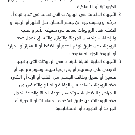
الكهربائية أو اللاسلكية.
الأجهزة الداعمة: هي الروبوتات التي تساعد في تعزيز قوة أو
حركة أو وظيفة جزء من جسم الإنسان، مثل الظهر أو الرقبة أو
الكتف. هذه الروبوتات تساعد في تخفيف الألم والتعب
والإصابات، وتحسين المرونة والتوازن والتنسيق. تعمل هذه
الروبوتات عن طريق توفير الدعم أو الضغط أو الاهتزاز أو الحرارة
أو البرودة للجزء المستهدف.
الأجهزة الطبية القابلة للارتداء: هي الروبوتات التي يرتديها
المرضى على جسمهم أو يتم زرعها فيهم، وتقوم بمراقبة أو
تحسين أو تعديل وظائف الجسم، مثل القلب أو الرئة أو الكلى.
هذه الروبوتات تساعد في الوقاية والعلاج والتعافي من
الأمراض والاضطرابات، وتحسين جودة الحياة والصحة. تعمل
هذه الروبوتات عن طريق استخدام الحساسات أو الأدوية أو
الجراحة أو الكهرباء أو المغناطيسية.