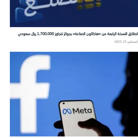
انطلاق النسخة الرابعة من «هاكاثون الصناعة» بجوائز تتجاوز 1,700,000 ريال سعودي
أغسطس 25, 2025