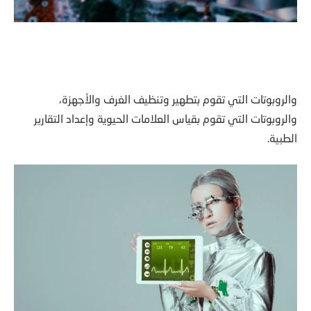
والروبوتات التي تقوم بتطهير وتنظيف الغرف والأجهزة،
والروبوتات التي تقوم بقياس العلامات الحيوية وإعداد التقارير
الطبية.