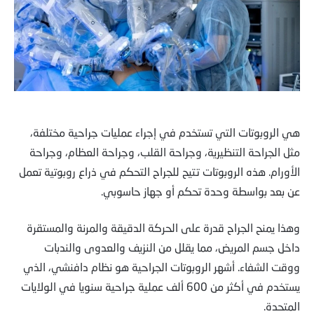
هي الروبوتات التي تستخدم في إجراء عمليات جراحية مختلفة،
مثل الجراحة التنظيرية، وجراحة القلب، وجراحة العظام، وجراحة
الأورام. هذه الروبوتات تتيح للجراح التحكم في ذراع روبوتية تعمل
عن بعد بواسطة وحدة تحكم أو جهاز حاسوبي.
وهذا يمنح الجراح قدرة على الحركة الدقيقة والمرنة والمستقرة
داخل جسم المريض، مما يقلل من النزيف والعدوى والندبات
ووقت الشفاء. أشهر الروبوتات الجراحية هو نظام دافنشي، الذي
يستخدم في أكثر من 600 ألف عملية جراحية سنويا في الولايات
المتحدة.