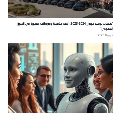
“تحديثات لوسيد موتورز 2024-2025: أسعار منافسة وموديلات متطورة في السوق
السعودي”
مارس 8, 2025