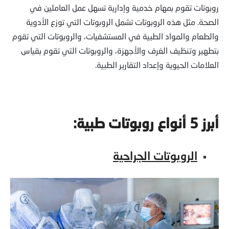
روبوتات تقوم بمهام خدمية وإدارية تسهل عمل العاملين في
الصحة. مثل هذه الروبوتات تشمل الروبوتات التي توزع الأدوية
والطعام والمواد الطبية في المستشفيات، والروبوتات التي تقوم
بتطهير وتنظيف الغرف والأجهزة، والروبوتات التي تقوم بقياس
العلامات الحيوية وإعداد التقارير الطبية.
أبرز 5 أنواع روبوتات طبية:
الروبوتات الجراحية