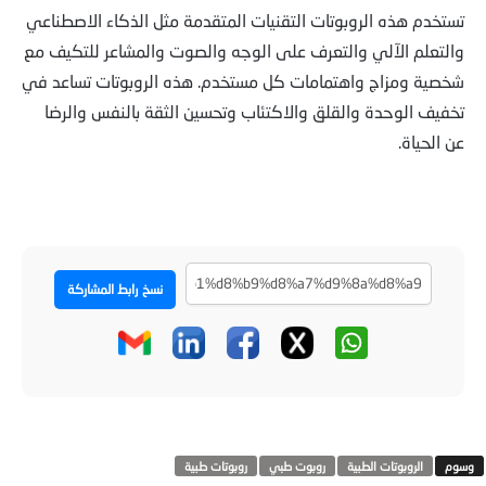
تستخدم هذه الروبوتات التقنيات المتقدمة مثل الذكاء الاصطناعي
والتعلم الآلي والتعرف على الوجه والصوت والمشاعر للتكيف مع
شخصية ومزاج واهتمامات كل مستخدم. هذه الروبوتات تساعد في
تخفيف الوحدة والقلق والاكتئاب وتحسين الثقة بالنفس والرضا
عن الحياة.
نسخ رابط المشاركة
الروبوتات الطبية
روبوت طبي
روبوتات طبية