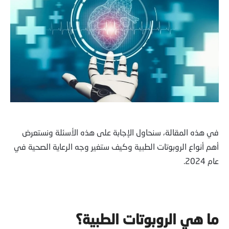
في هذه المقالة، سنحاول الإجابة على هذه الأسئلة ونستعرض
أهم أنواع الروبوتات الطبية وكيف ستغير وجه الرعاية الصحية في
عام 2024.
ما هي الروبوتات الطبية؟