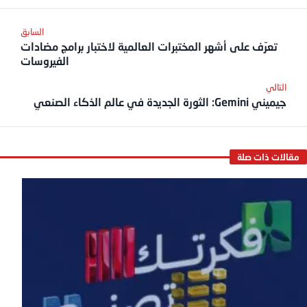
تعرّف على أشهر المختبرات العالمية لاختبار برامج مضادات
الفيروسات
جيميني Gemini: الثورة الجديدة في عالم الذكاء الصنعي