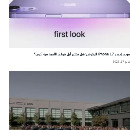
موعد إصدار iPhone 17 المتوقع: هل ستغير أبل قواعد اللعبة مرة أخرى؟
مايو 17, 2025