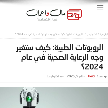
تكنولوجيا
الروبوتات الطبية: كيف ستغير وجه الرعاية الصحية في عام 2024؟
الروبوتات الطبية: كيف ستغير
وجه الرعاية الصحية في عام
2024؟
Heidi
-
يناير 5, 2025
- ‎في
تكنولوجيا