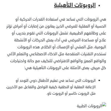
الروبوتات التأهيلية
هي الروبوتات التي تساعد في استعادة القدرات الحركية أو
الحسية أو العقلية للمرضى الذين يعانون من إصابات أو أمراض تؤثر
على وظائفهم الطبيعية. تشمل الروبوتات التي تقوم بتدريب أو
علاج أو مساعدة المرضى في أداء بعض الحركات أو الأنشطة
اليومية، مثل المشي أو الإمساك أو الكلام. هذه الروبوتات
تستخدم التقنيات المتقدمة مثل الذكاء الاصطناعي والتعلم الآلي
والواقع المعزز والواقع الافتراضي للتكيف مع حالة واحتياجات
كل مريض. بعض الأمثلة على الروبوتات التأهيلية هي:
الروبوتات التي تساعد في تعليم الأطفال ذوي التوحد أو
الإعاقة العقلية أو النطقية كيفية التواصل والتفاعل مع الآخرين،
مثل الروبوت كاسبر أو الروبوت ناو.