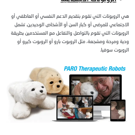
هي الروبوتات التي تقوم بتقديم الدعم النفسي أو العاطفي أو
الاجتماعي للمرضى أو كبار السن أو الأشخاص الوحيدين. تشمل
الروبوتات التي تقوم بالتواصل والتفاعل مع المستخدمين بطريقة
ودية ومرحة ومشجعة، مثل الروبوت بارو أو الروبوت كيرو أو
الروبوت سوفيا.