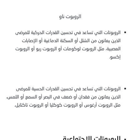
الروبوت ناو
الروبوتات التي تساعد في تحسين القدرات الحركية للمرضى
الذين يعانون من الشلل أو السكتة الدماغية أو الإصابات
العصبية، مثل الروبوت لوكومات أو الروبوت ريو أو الروبوت
إكسو.
الروبوتات التي تساعد في تحسين القدرات الحسية للمرضى
الذين يعانون من فقدان أو ضعف في البصر أو السمع أو اللمس،
مثل الروبوت أرغوس أو الروبوت كوكليا أو الروبوت تاكتايل.
الروبوتات الاجتماعية