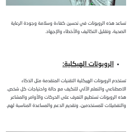
تساعد هذه الروبوتات في تحسين كفاءة وسلامة وجودة الرعاية
الصحية، وتقليل التكاليف والأخطاء والإجهاد.
الروبوتات الهيكلية:
تستخدم الروبوتات الهيكلية التقنيات المتقدمة مثل الذكاء
الاصطناعي والتعلم الآلي للتكيف مع حالة واحتياجات كل شخص.
هذه الروبوتات تستطيع التعرف على الحركات والأوامر والمشاعر
والتفضيلات للمستخدمين، وتقديم الدعم والمساعدة المناسبة لهم.