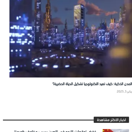
المدن الذكية: كيف تعيد التكنولوجيا تشكيل الحياة الحضرية؟
يناير 5, 2025
اخبار الاكثر مشاهدة
خفض توقعات النمو في الصين بسبب مخاوف كورونا