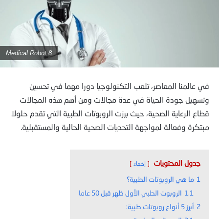
Medical Robot 8
في عالمنا المعاصر، تلعب التكنولوجيا دورا مهما في تحسين
وتسهيل جودة الحياة في عدة مجالات ومن أهم هذه المجالات
قطاع الرعاية الصحية، حيث برزت الروبوتات الطبية التي تقدم حلولا
مبتكرة وفعالة لمواجهة التحديات الصحية الحالية والمستقبلية.
جدول المحتويات
إخفاء
1
ما هي الروبوتات الطبية؟
1.1
الروبوت الطبي الأول ظهر قبل 50 عاما
2
أبرز 5 أنواع روبوتات طبية: