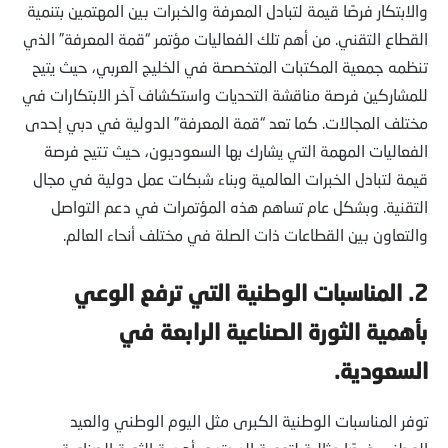
والابتكار فرصًا قيمة لتبادل المعرفة والخبرات بين المهتمين بتنمية
القطاع التقني. من أهم تلك الفعاليات مؤتمر “قمة المعرفة” الذي
تنظمه جمعية المكتبات المتخصصة في الخليج العربي، حيث يتيح
للمشاركين فرصة مناقشة التحديات واستكشاف آخر الابتكارات في
مختلف المجالات. كما تعد “قمة المعرفة” الدولية في دبي إحدى
الفعاليات المهمة التي يشارك بها السعوديون، حيث تتيح فرصة
قيمة لتبادل الخبرات العالمية وبناء شبكات عمل دولية في مجال
التقنية. وبشكل عام تساهم هذه المؤتمرات في دعم التواصل
والتعاون بين القطاعات ذات الصلة في مختلف أنحاء العالم.
2.
المناسبات الوطنية التي ترفع الوعي
بأهمية الثورة الصناعية الرابعة في
السعودية
.
توفر المناسبات الوطنية الكبرى مثل اليوم الوطني والعيد