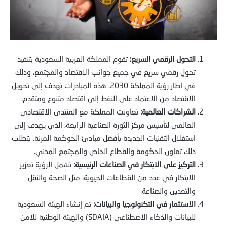
التحول الرقمي السريع:
تقوم المملكة العربية السعودية بتنفيذ
تحول رقمي سريع في جميع جوانب الاقتصاد والمجتمع، وذلك
في إطار رؤية المملكة 2030. هذه المبادرات تهدف إلى تحويل
الاقتصاد من الاعتماد على النفط إلى اقتصاد متنوع ومتقدم.
الشراكات العالمية:
تعاونت المملكة مع المنتدى الاقتصادي
العالمي لتأسيس مركز الثورة الصناعية الرابعة، الذي يهدف إلى
استغلال التقنيات الجديدة بأفضل مبادئ الحوكمة المرنة. يتطلب
ذلك تعاون الحكومة والقطاع الخاص والمجتمع المدني.
التركيز على الابتكار في الصناعات الرئيسية:
تشمل الرؤية تعزيز
الابتكار في عدد من القطاعات الحيوية، مثل الصحة والنقل
والتعدين والصناعة.
الاستثمار في التكنولوجيا والبيانات:
تم إنشاء الهيئة السعودية
للبيانات والذكاء الاصطناعي (SDAIA) والهيئة الوطنية للأمن