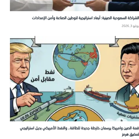
الشراكة السعودية الصينية: أبعاد استراتيجية لتوطين الصناعة وأمن الإمدادات
يوليو 3, 2026
قمة الصين وامريكا يرسمان خارطة جديدة للطاقة.. والنفط الأمريكي بديل استراتيجي
لمضيق هرمز