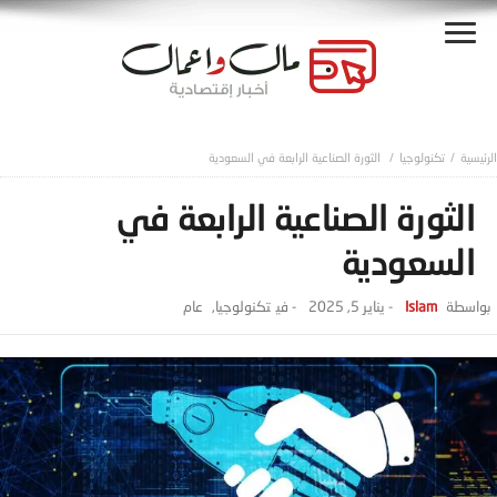
تكنولوجيا
الثورة الصناعية الرابعة في السعودية
الثورة الصناعية الرابعة في
السعودية
Islam
-
يناير 5, 2025
- ‎في
تكنولوجيا
,
عام