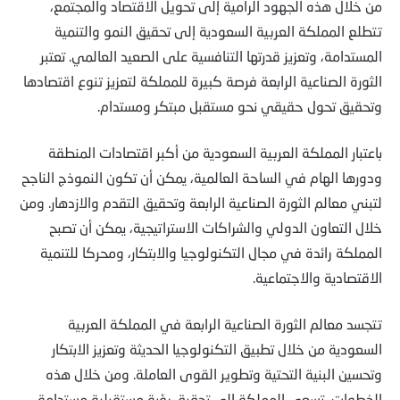
من خلال هذه الجهود الرامية إلى تحويل الاقتصاد والمجتمع،
تتطلع المملكة العربية السعودية إلى تحقيق النمو والتنمية
المستدامة، وتعزيز قدرتها التنافسية على الصعيد العالمي. تعتبر
الثورة الصناعية الرابعة فرصة كبيرة للمملكة لتعزيز تنوع اقتصادها
وتحقيق تحول حقيقي نحو مستقبل مبتكر ومستدام.
باعتبار المملكة العربية السعودية من أكبر اقتصادات المنطقة
ودورها الهام في الساحة العالمية، يمكن أن تكون النموذج الناجح
لتبني معالم الثورة الصناعية الرابعة وتحقيق التقدم والازدهار. ومن
خلال التعاون الدولي والشراكات الاستراتيجية، يمكن أن تصبح
المملكة رائدة في مجال التكنولوجيا والابتكار، ومحركا للتنمية
الاقتصادية والاجتماعية.
تتجسد معالم الثورة الصناعية الرابعة في المملكة العربية
السعودية من خلال تطبيق التكنولوجيا الحديثة وتعزيز الابتكار
وتحسين البنية التحتية وتطوير القوى العاملة. ومن خلال هذه
الخطوات، تسعى المملكة إلى تحقيق رؤية مستقبلية مستدامة