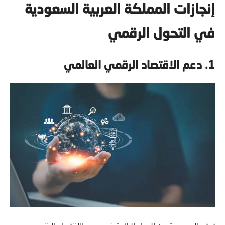
إنجازات المملكة العربية السعودية
في التحول الرقمي
1.
دعم الاقتصاد الرقمي العالمي