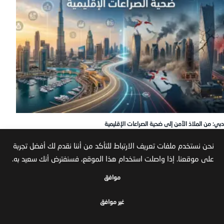
دبي: من الملاذ الآمن إلى ضحية الصراعات الإقليمية
مارس 20, 2026
نحن نستخدم ملفات تعريف الارتباط للتأكد من أننا نقدم لك أفضل تجربة
على موقعنا. إذا واصلت استخدام هذا الموقع، فسنفترض أنك سعيد به.
موافق
غير موافق