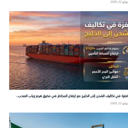
يوليو 22, 2026
قفزة في تكاليف الشحن إلى الخليج مع ارتفاع المخاطر في مضيق هرمز وباب المندب..
يوليو 22, 2026