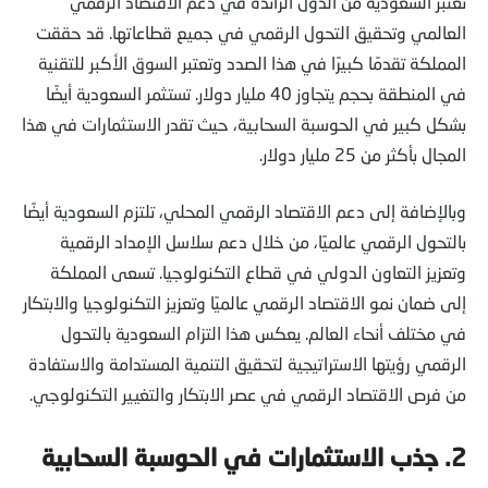
تعتبر السعودية من الدول الرائدة في دعم الاقتصاد الرقمي
العالمي وتحقيق التحول الرقمي في جميع قطاعاتها. قد حققت
المملكة تقدمًا كبيرًا في هذا الصدد وتعتبر السوق الأكبر للتقنية
في المنطقة بحجم يتجاوز 40 مليار دولار. تستثمر السعودية أيضًا
بشكل كبير في الحوسبة السحابية، حيث تقدر الاستثمارات في هذا
المجال بأكثر من 25 مليار دولار.
وبالإضافة إلى دعم الاقتصاد الرقمي المحلي، تلتزم السعودية أيضًا
بالتحول الرقمي عالميًا، من خلال دعم سلاسل الإمداد الرقمية
وتعزيز التعاون الدولي في قطاع التكنولوجيا. تسعى المملكة
إلى ضمان نمو الاقتصاد الرقمي عالميًا وتعزيز التكنولوجيا والابتكار
في مختلف أنحاء العالم. يعكس هذا التزام السعودية بالتحول
الرقمي رؤيتها الاستراتيجية لتحقيق التنمية المستدامة والاستفادة
من فرص الاقتصاد الرقمي في عصر الابتكار والتغيير التكنولوجي.
2.
جذب الاستثمارات في الحوسبة السحابية