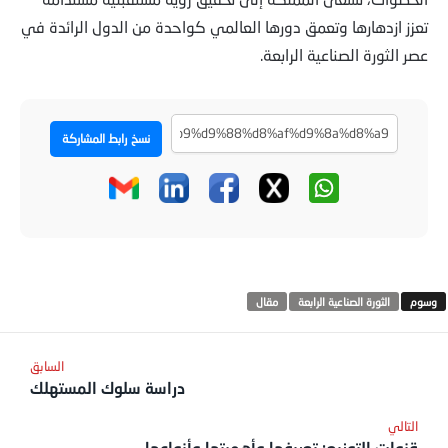
تعزز ازدهارها وتعمق دورها العالمي كواحدة من الدول الرائدة في
عصر الثورة الصناعية الرابعة.
نسخ رابط المشاركة
الثورة الصناعية الرابعة
مقال
دراسة سلوك المستهلك
قنوات التوزيع: تعريفها وأهميتها وأنواعها