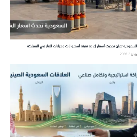
السعودية تعلن تحديث أسعار إعادة تعبئة أسطوانات وخزانات الغاز في المملكة
يوليو 3, 2026