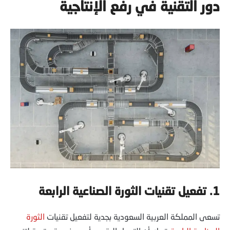
دور التقنية في رفع الإنتاجية
1.
تفعيل تقنيات الثورة الصناعية الرابعة
تسعى المملكة العربية السعودية بجدية لتفعيل تقنيات
الثورة