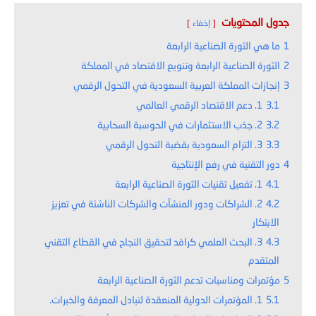
جدول المحتويات
إخفاء
1
ما هي الثورة الصناعية الرابعة
2
الثورة الصناعية الرابعة وتنويع الاقتصاد في المملكة
3
إنجازات المملكة العربية السعودية في التحول الرقمي
3.1
1. دعم الاقتصاد الرقمي العالمي
3.2
2. جذب الاستثمارات في الحوسبة السحابية
3.3
3. التزام السعودية بقضية التحول الرقمي
4
دور التقنية في رفع الإنتاجية
4.1
1. تفعيل تقنيات الثورة الصناعية الرابعة
4.2
2. الشراكات ودور المنشآت والشركات الناشئة في تعزيز
الابتكار
4.3
3. البحث العلمي كرافد لتحقيق النجاح في القطاع التقني
المتقدم
5
مؤتمرات ومناسبات تدعم الثورة الصناعية الرابعة
5.1
1. المؤتمرات الدولية المنعقدة لتبادل المعرفة والخبرات.