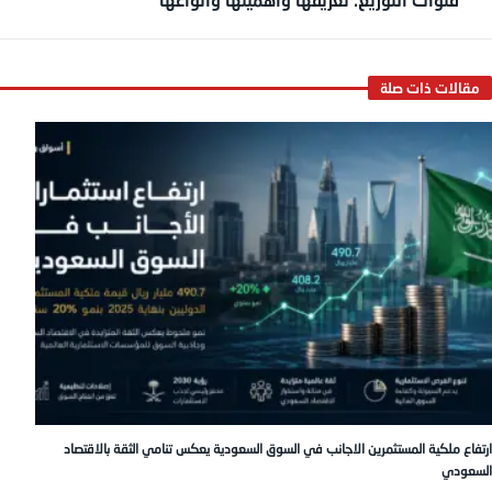
ارتفاع ملكية المستثمرين الاجانب في السوق السعودية يعكس تنامي الثقة بالاقتصاد
السعودي