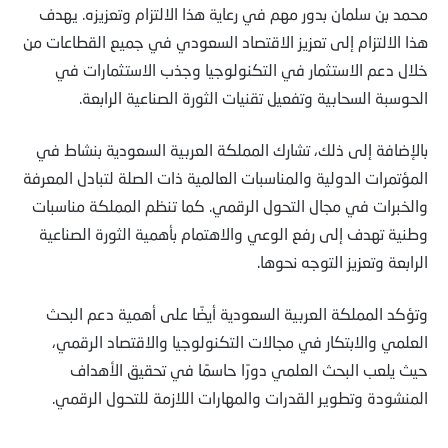
محمد بن سلمان بدور مهم في رعاية هذا الالتزام وتعزيزه. يهدف
هذا الالتزام إلى تعزيز الاقتصاد السعودي في جميع القطاعات من
خلال دعم الاستثمار في التكنولوجيا وجذب الاستثمارات في
الحوسبة السحابية وتفعيل تقنيات الثورة الصناعية الرابعة.
بالإضافة إلى ذلك، تشارك المملكة العربية السعودية بنشاط في
المؤتمرات الدولية والمناسبات العالمية ذات الصلة لتبادل المعرفة
والخبرات في مجال التحول الرقمي. كما تنظم المملكة مناسبات
وطنية تهدف إلى رفع الوعي والاهتمام بأهمية الثورة الصناعية
الرابعة وتعزيز التوجه نحوها.
وتؤكد المملكة العربية السعودية أيضًا على أهمية دعم البحث
العلمي والابتكار في مجالات التكنولوجيا والاقتصاد الرقمي،
حيث يلعب البحث العلمي دورًا حاسمًا في تحقيق الأهداف
المنشودة وتطوير القدرات والمهارات اللازمة للتحول الرقمي.