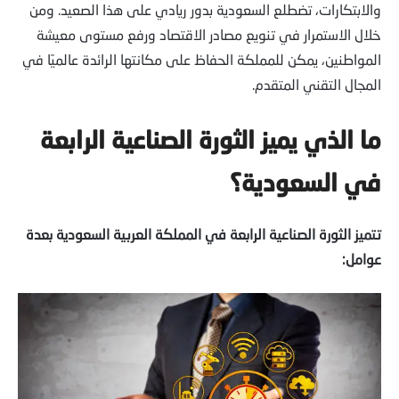
والابتكارات، تضطلع السعودية بدور ريادي على هذا الصعيد. ومن
خلال الاستمرار في تنويع مصادر الاقتصاد ورفع مستوى معيشة
المواطنين، يمكن للمملكة الحفاظ على مكانتها الرائدة عالميًا في
المجال التقني المتقدم.
ما الذي يميز الثورة الصناعية الرابعة
في السعودية؟
تتميز الثورة الصناعية الرابعة في المملكة العربية السعودية بعدة
عوامل
: