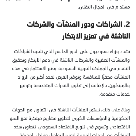
مستدام في المجال التقني.
2.
الشراكات ودور المنشآت والشركات
الناشئة في تعزيز الابتكار
تشدد وزراء سعوديون على الدور الحاسم الذي تلعبه الشراكات
والمنشآت الصغيرة والشركات الناشئة في دعم الابتكار وتحقيق
التقدم في المملكة العربية السعودية. يعتبر الاستثمار في هذه
المنشآت محفزًا للمنافسة وتوفير الفرص لعدد أكبر من الرواد
والمبتكرين، بالإضافة إلى تطوير القدرات المتخصصة وتوفير
خدمات متقدمة.
وبناءً على ذلك، تستمر المنشآت الناشئة في التعاون مع الجهات
الحكومية والمؤسسات الكبرى لتطوير مشاريع مبتكرة تعزز النمو
الاقتصادي وتسهم في تنويع الاقتصاد السعودي. تتعاون هذه
المنشآت مع الجهات المعنية لتعزيز التواصل وتبادل المعرفة