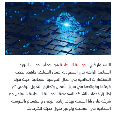
الاستثمار في
الحوسبة السحابية
هو أحد أبرز جوانب الثورة
الصناعية الرابعة في السعودية. تعمل المملكة جاهدة لجذب
الاستثمارات العالمية في مجال الحوسبة السحابية، حيث تدرك
قيمتها وفوائدها في تعزيز الأعمال وتحقيق التحول الرقمي. تم
إطلاق خدمات الشركة السعودية للحوسبة السحابية بالتعاون مع
شركة علي بابا الصينية بهدف زيادة الوعي والاهتمام بالحوسبة
السحابية في المملكة وتوفير حلول حديثة للشركات.