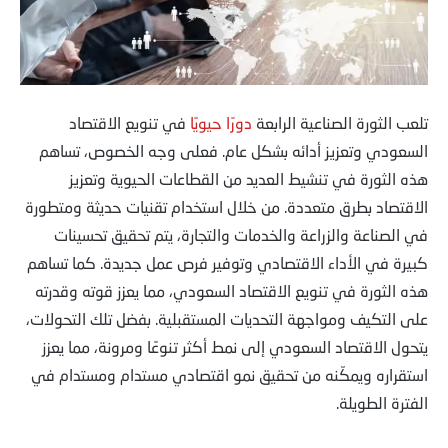
تلعب الثورة الصناعية الرابعة
دورًا حيويًا
في تنويع الاقتصاد
السعودي وتعزيز أدائه بشكل عام. فعلى وجه الخصوص، تساهم
هذه الثورة في تنشيط العديد من القطاعات الحيوية وتعزيز
الاقتصاد بطرق متعددة. من خلال استخدام تقنيات حديثة ومتطورة
في الصناعة والزراعة والخدمات والتجارة، يتم تحقيق تحسينات
كبيرة في الأداء الاقتصادي وتوفير فرص عمل جديدة. كما تساهم
هذه الثورة في تنويع الاقتصاد السعودي، مما يعزز قوته وقدرته
على التكيف ومواجهة التحديات المستقبلية. بفضل تلك التحولات،
يتحول الاقتصاد السعودي إلى نمط أكثر تنوعًا ومرونة، مما يعزز
استقراره ويمكّنه من تحقيق نمو اقتصادي مستدام ومستدام في
الفترة الطويلة.