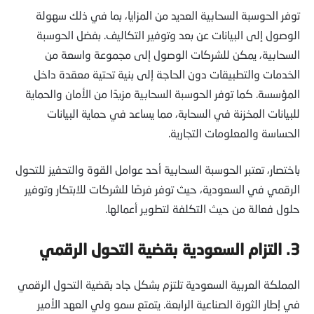
توفر الحوسبة السحابية العديد من المزايا، بما في ذلك سهولة
الوصول إلى البيانات عن بعد وتوفير التكاليف. بفضل الحوسبة
السحابية، يمكن للشركات الوصول إلى مجموعة واسعة من
الخدمات والتطبيقات دون الحاجة إلى بنية تحتية معقدة داخل
المؤسسة. كما توفر الحوسبة السحابية مزيدًا من الأمان والحماية
للبيانات المخزنة في السحابة، مما يساعد في حماية البيانات
الحساسة والمعلومات التجارية.
باختصار، تعتبر الحوسبة السحابية أحد عوامل القوة والتحفيز للتحول
الرقمي في السعودية، حيث توفر فرصًا للشركات للابتكار وتوفير
حلول فعالة من حيث التكلفة لتطوير أعمالها.
3.
التزام السعودية بقضية التحول الرقمي
المملكة العربية السعودية تلتزم بشكل جاد بقضية التحول الرقمي
في إطار الثورة الصناعية الرابعة. يتمتع سمو ولي العهد الأمير