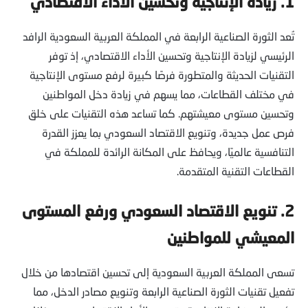
1.
زيادة الإنتاجية وتحسين الأداء الاقتصادي
تُعد الثورة الصناعية الرابعة في المملكة العربية السعودية الرافد
الرئيسي لزيادة الإنتاجية وتحسين الأداء الاقتصادي، إذ توفر
التقنيات الحديثة والمتطورة فرصًا كبيرة لرفع مستوى الإنتاجية
في مختلف القطاعات، مما يسهم في زيادة دخل المواطنين
وتحسين مستوى معيشتهم. كما تساعد هذه التقنيات على خلق
فرص عمل جديدة، وتنويع الاقتصاد السعودي بما يعزز القدرة
التنافسية عالميًا، ويحافظ على المكانة الرائدة للمملكة في
القطاعات التقنية المتقدمة.
2.
تنويع الاقتصاد السعودي ورفع المستوى
المعيشي للمواطنين
تسعى المملكة العربية السعودية إلى تحسين اقتصادها من خلال
تفعيل تقنيات الثورة الصناعية الرابعة وتنويع مصادر الدخل، مما