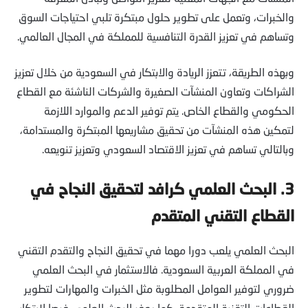
والخبرات، وتعمل على تطوير حلول مبتكرة تلبي احتياجات السوق
وتساهم في تعزيز القدرة التنافسية للمملكة في المجال العالمي.
وبهذه الطريقة، تتعزز الريادة والابتكار في السعودية من خلال تعزيز
الشراكات وتعاون المنشآت الصغيرة والشركات الناشئة مع القطاع
الحكومي والقطاع الخاص. يتم توفير الدعم والموارد اللازمة
لتمكين هذه المنشآت من تحقيق مشاريعها المبتكرة والمستدامة،
وبالتالي تساهم في تعزيز الاقتصاد السعودي وتعزيز تنويعه.
3.
البحث العلمي كرافد لتحقيق النجاح في
القطاع التقني المتقدم
البحث العلمي يلعب دورا مهما في تحقيق النجاح والتقدم التقني
في المملكة العربية السعودية. فالاستثمار في البحث العلمي
ضروري لتوفير العوامل المطلوبة مثل الخبرات والمهارات لتطوير
القطاعات التقنية المتقدمة. كما يوفر البحث العلمي فرصا لابتكار