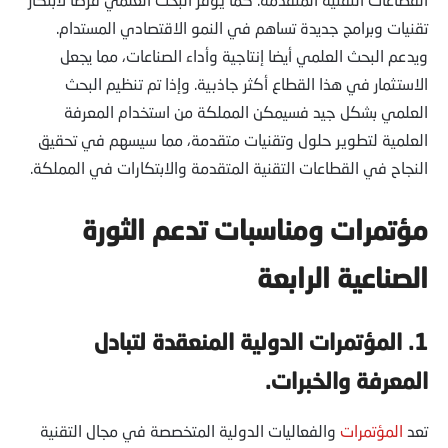
تقنيات وبرامج جديدة تساهم في النمو الاقتصادي المستدام.
ويدعم البحث العلمي أيضا إنتاجية وأداء الصناعات، مما يجعل
الاستثمار في هذا القطاع أكثر جاذبية. وإذا تم تنظيم البحث
العلمي بشكل جيد فسيمكن المملكة من استخدام المعرفة
العلمية لتطوير حلول وتقنيات متقدمة، مما سيسهم في تحقيق
النجاح في القطاعات التقنية المتقدمة والابتكارات في المملكة.
مؤتمرات ومناسبات تدعم الثورة
الصناعية الرابعة
1.
المؤتمرات الدولية المنعقدة لتبادل
المعرفة والخبرات
.
تعد
المؤتمرات
والفعاليات الدولية المتخصصة في مجال التقنية