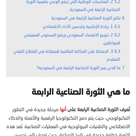
5.2
2. المناسبات الوطنية التي ترفع الوعي بأهمية الثورة
الصناعية الرابعة في السعودية.
6
نتائج الثورة الصناعية الرابعة في السعودية
6.1
1. زيادة الإنتاجية وتحسين الأداء الاقتصادي
6.2
2. تنويع الاقتصاد السعودي ورفع المستوى المعيشي
للمواطنين
6.3
3. الحفـاظ على المكانة العالمية للمملكة في القطاع التقني
المتقدم
7
ما الذي يميز الثورة الصناعية الرابعة في السعودية؟
ما هي الثورة الصناعية الرابعة
تُعرف الثورة الصناعية الرابعة على
أنها
مرحلة جديدة في التطور
التكنولوجي، حيث يتم دمج التكنولوجيا الرقمية والأتمتة والذكاء
الاصطناعي والتقنيات البيولوجية في العمليات الصناعية. تُعد هذه
الثورة خطوة جديدة في تاريخ الصناعة، حيث تهدف إلى تحسين