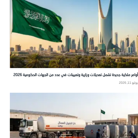
أوامر ملكية جديدة تشمل تعديلات وزارية وتعيينات في عدد من الجهات الحكومية 2026
يوليو 11, 2026