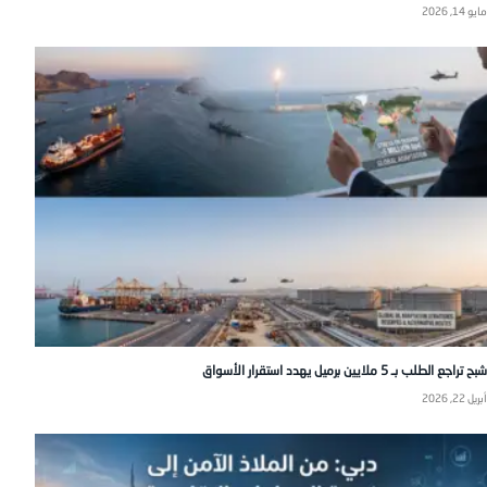
مايو 14, 2026
شبح تراجع الطلب بـ 5 ملايين برميل يهدد استقرار الأسواق
أبريل 22, 2026