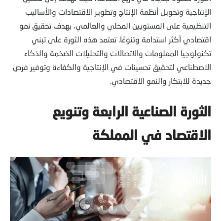
الإنتاجية وتحويل أنظمة الإنتاج وتطوير الاقتصادات والأساليب
التنظيمية على المستويين المحلي والعالمي، بهدف تحقيق نمو
اقتصادي أكثر استدامة وتنوعًا. تعتمد هذه الثورة على تبني
تكنولوجيا المعلومات والاتصالات والتحليلات الضخمة والذكاء
الاصطناعي لتحقيق تحسينات في الإنتاجية والكفاءة وتوفير فرص
جديدة للابتكار والنمو الاقتصادي.
الثورة الصناعية الرابعة وتنويع
الاقتصاد في المملكة