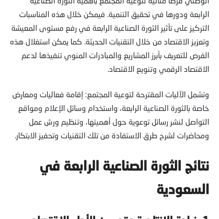
الوطني فرصًا مثالية لتوعية المجتمع بأهمية الثورة الصناعية
الرابعة ودورها في تحقيق التنمية. فيمكن خلال هذه المناسبات
التركيز على تأثير الثورة الصناعية الرابعة في رفع مستوى المعيشة
وتعزيز الاقتصاد من خلال التقنيات الحديثة. كما يمكن استغلال هذه
الفرص للتعريف بأبرز المشاريع والمبادرات المنوي تنفيذها لدعم
الاقتصاد الرقمي وتنويع الاقتصاد.
وتشمل الآليات المقترحة لتوعية المجتمع: إقامة فعاليات ومعارض
خاصة بالثورة الصناعية الرابعة، واستخدام وسائل الإعلام ومواقع
التواصل لنشر رسائل توعوية حول أهميتها، وتنظيم ورش عمل
ومحاضرات لشرح طرق الاستفادة من تلك التقنيات وتحفيز الابتكار.
نتائج الثورة الصناعية الرابعة في
السعودية