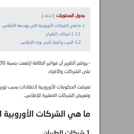
جدول المحتويات
إخفاء
1
ما هي الشركات الأوروبية التي يهددها الأفلاس.
1.1
1 شركات الطيران
1.2
الحرب وأشياء أخرى وراء الإفلاس
على الشركات والأفراد.
تعرضت الحكومات الأوروبية لانتقادات بسبب توزي
وتعريض الشركات الصغيرة للإفلاس..
ما هي الشركات الأوروبية ا
1 شركات الطيران