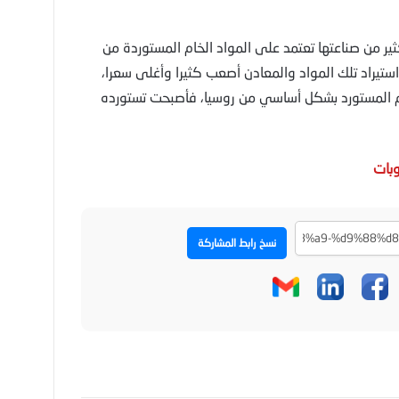
ثير من صناعتها تعتمد على المواد الخام المستوردة من
استيراد تلك المواد والمعادن أصعب كثيرا وأغلى سعرا،
حم المستورد بشكل أساسي من روسيا، فأصبحت تستورده
وبات
نسخ رابط المشاركة