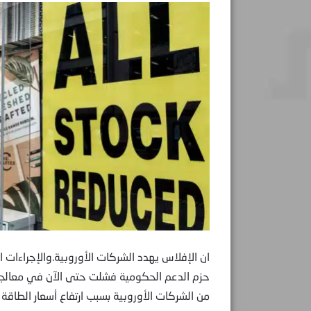
ان الإفلاس يهدد الشركات الأوروبية.والإجراءات 
حزم الدعم الحكومية فشلت حتى الآن في معالجة ا
من الشركات الأوروبية بسبب ارتفاع أسعار الطاقة 