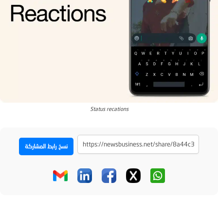
Status recations
نسخ رابط المشاركة