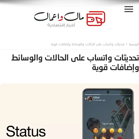
تحديثات واتساب على الحالات والوسائط وإضافات قوية
تحديثات واتساب على الحالات والوسائط
وإضافات قوية