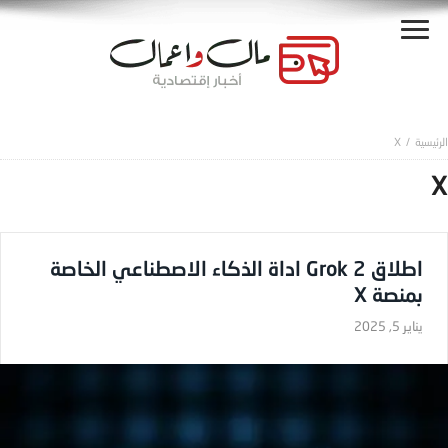
X
X
اطلاق Grok 2 اداة الذكاء الاصطناعي الخاصة
بمنصة X
يناير 5, 2025