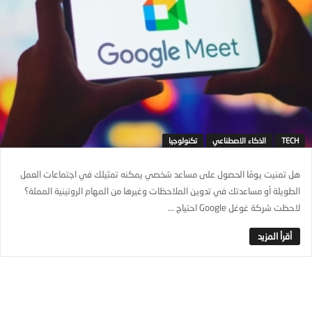
TECH
الذكاء الاصطناعي
تكنولوجيا
هل تمنيت يومًا الحصول على مساعد شخصي يمكنه تمثيلك في اجتماعات العمل
الطويلة أو مساعدتك في تدوين الملاحظات وغيرها من المهام الروتينية المملة؟
لاحظت شركة غوغل Google احتياج ...