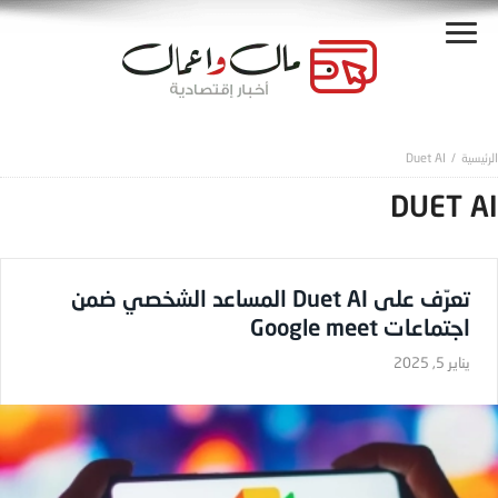
Duet AI
DUET AI
تعرّف على Duet AI المساعد الشخصي ضمن
اجتماعات Google meet
يناير 5, 2025