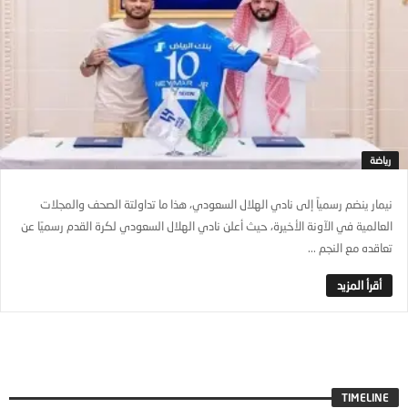
رياضة
نيمار ينضم رسمياً إلى نادي الهلال السعودي، هذا ما تداولتة الصحف والمجلات
العالمية في الآونة الأخيرة، حيث أعلن نادي الهلال السعودي لكرة القدم رسميًا عن
تعاقده مع النجم ...
TIMELINE