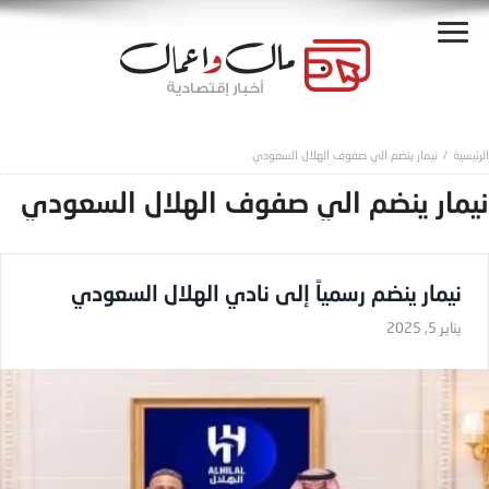
نيمار ينضم الي صفوف الهلال السعودي
نيمار ينضم الي صفوف الهلال السعودي
نيمار ينضم رسمياً إلى نادي الهلال السعودي
يناير 5, 2025