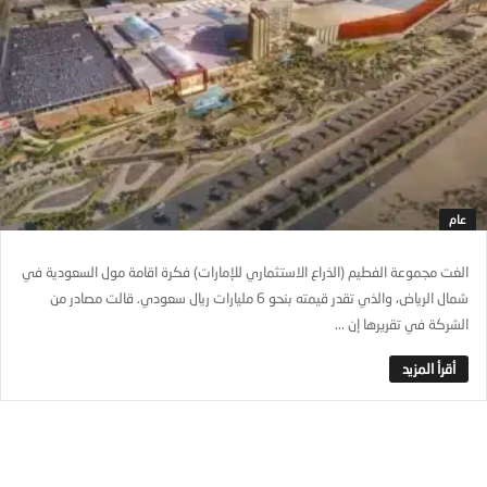
عام
الغت مجموعة الفطيم (الذراع الاستثماري للإمارات) فكرة اقامة مول السعودية في
شمال الرياض، والذي تقدر قيمته بنحو 6 مليارات ريال سعودي. قالت مصادر من
الشركة في تقريرها إن ...