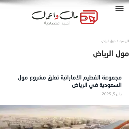
مول الرياض
مول الرياض
مجموعة الفطيم الاماراتية تعلق مشروع مول
السعودية في الرياض
يناير 5, 2025