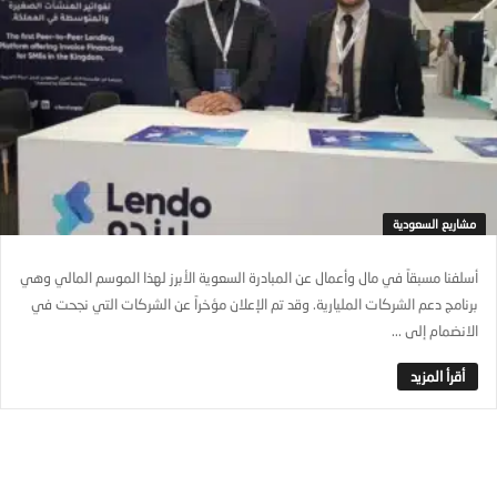
مشاريع السعودية
أسلفنا مسبقاً في مال وأعمال عن المبادرة السعوية الأبرز لهذا الموسم المالي وهي
برنامج دعم الشركات المليارية. وقد تم الإعلان مؤخراً عن الشركات التي نجحت في
الانضمام إلى ...