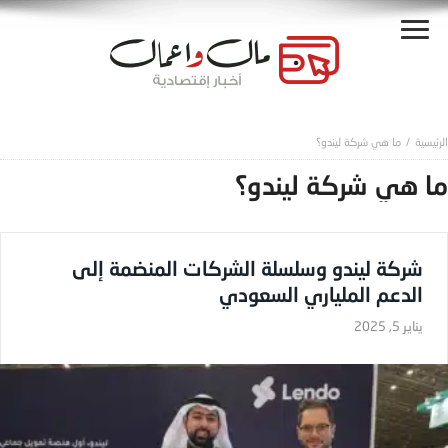
ما هي شركة ليندو؟
ما هي شركة ليندو؟
شركة ليندو وسلسلة الشركات المنضمة إلى
الدعم الملياري السعودي
يناير 5, 2025