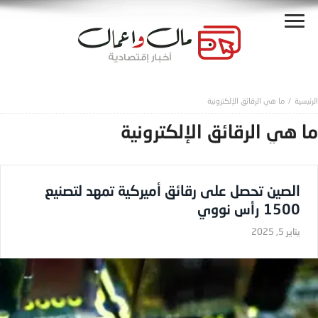
ما هي الرقائق الإلكترونية
ما هي الرقائق الإلكترونية
الصين تحصل على رقائق أميركية تمهد لتصنيع
1500 رأس نووي
يناير 5, 2025