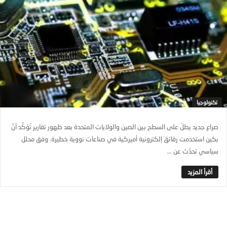
تكنولوجيا
صراع جديد يطلّ على السطح بين الصين والولايات المتحدة بعد ظهور تقارير تُؤكِّد أنَّ
بكين استخدمت رقائق إلكترونية أميركية في صناعات نووية خطيرة. وفق محلل
سياسي تحدَّث عن ...