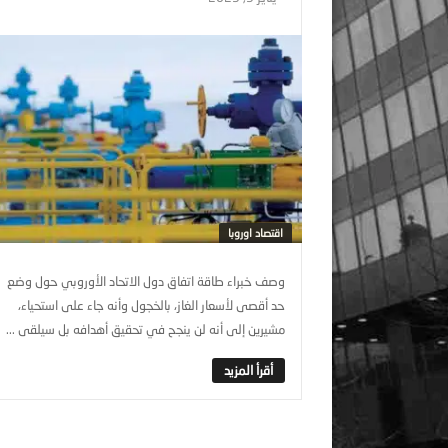
اقتصاد اوروبا
وصف خبراء طاقة اتفاق دول الاتحاد الأوروبي حول وضع
حد أقصى لأسعار الغاز، بالخجول وأنه جاء على استحياء،
مشيرين إلى أنه لن ينجح في تحقيق أهدافه بل سيلقى ...