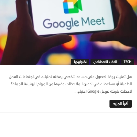
TECH
الذكاء الاصطناعي
تكنولوجيا
هل تمنيت يومًا الحصول على مساعد شخصي يمكنه تمثيلك في اجتماعات العمل
الطويلة أو مساعدتك في تدوين الملاحظات وغيرها من المهام الروتينية المملة؟
لاحظت شركة غوغل Google احتياج ...