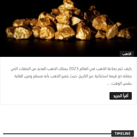
الذهب
كيف تتم صناعة الذهب في العالم 2023 يمتلك الذهب العديد من الصفات التي
جعلته ذو قيمة استثنائية عبر التاريخ، حيث يتميز الذهب بأنه مستقر ومرن للغاية
بنفس الوقت، ...
TIMELINE