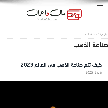
صناعة الذهب
صناعة الذهب
كيف تتم صناعة الذهب في العالم 2023
يناير 5, 2025