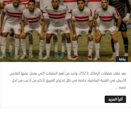
رياضة
يعد ملف صفقات الزمالك 2023، واحد من أهم الملفات التي يعمل عليها الفارس
الأبيض في الفترة الماضية، خاصة في ظل احتياج الفريق لأكثر من لاعب من أجل
ضمه ...