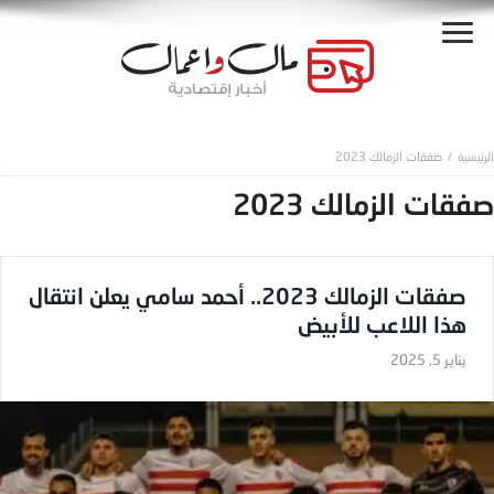
صفقات الزمالك 2023
صفقات الزمالك 2023
صفقات الزمالك 2023.. أحمد سامي يعلن انتقال
هذا اللاعب للأبيض
يناير 5, 2025