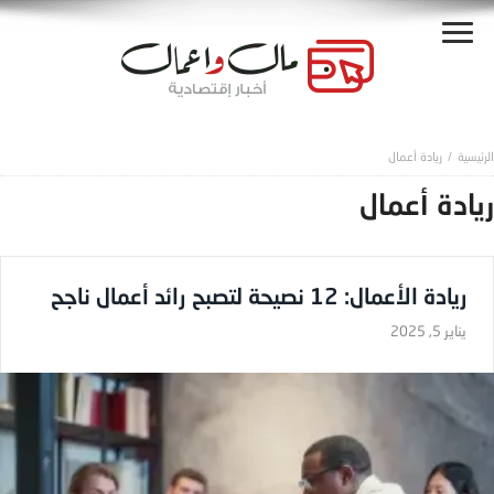
ريادة أعمال
ريادة أعمال
ريادة الأعمال: 12 نصيحة لتصبح رائد أعمال ناجح
يناير 5, 2025