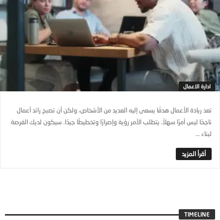
ادارة الاعمال
تعد ريادة الأعمال هدفًا يسعى إليه العديد من الأشخاص، ولكن أن تصبح رائد أعمال
ناجحًا ليس أمرًا سهلاً. يتطلب الأمر رؤية وإصرارًا وتخطيطًا جيدًا. سيكون لديك الفرصة
لبناء ...
TIMELINE