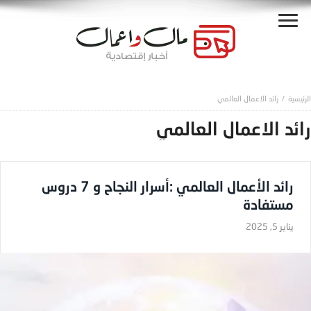
رائد الاعمال العالمي
رائد الاعمال العالمي
رائد الأعمال العالمي :أسرار النجاح و 7 دروس
مستفادة
يناير 5, 2025