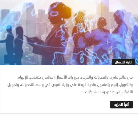
ادارة الاعمال
في عالم مليء بالتحديات والفرص، يبرز رائد الأعمال العالمي كنماذج للإلهام
والتفوق. إنهم يتمتعون بقدرة فريدة على رؤية الفرص في وسط التحديات، وتحويل
الأفكار إلى واقع، وبناء شركات ...