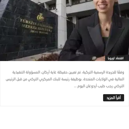
اقتصاد اوروبا
وفقًا للجريدة الرسمية التركية، تم تعيين حفيظة غاية أركان، المسؤولة التنفيذية
المالية في الولايات المتحدة، بوظيفة رئيسة للبنك المركزي التركي من قبل الرئيس
التركي رجب طيب أردوغان اليوم ...