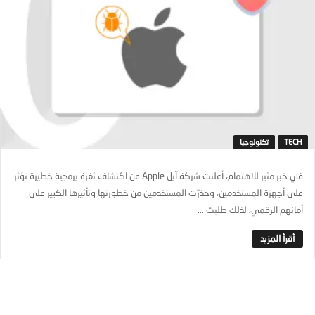
TECH
تكنولوجيا
في خبر مثير للاهتمام، أعلنت شركة آبل Apple عن اكتشاف ثغرة برمجية خطيرة تؤثر
على أجهزة المستخدمين، وحذرّت المستخدمين من خطورتها وتأثيرها الكبير على
أمانهم الرقمي، لذلك طلبت ...