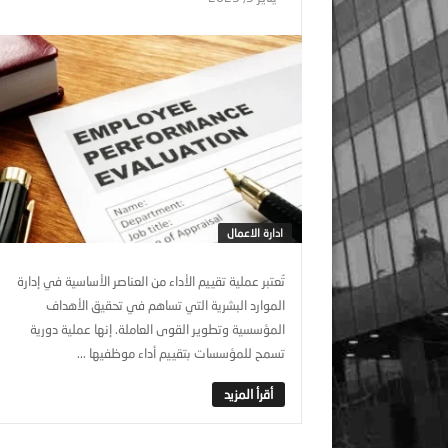
ادارة الاعمال
تُعتبر عملية تقييم الأداء من العناصر الأساسية في إدارة
الموارد البشرية التي تساهم في تحقيق الأهداف
المؤسسية وتطوير القوى العاملة. إنها عملية دورية
تسمح للمؤسسات بتقييم أداء موظفيها ...