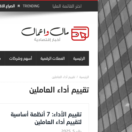
الصراع الا
TRENDING
الرئيسية
العملات الرقمية
أسهم وشركات
م
تقييم أداء العاملين
تقييم أداء العاملين
تقييم الأداء: 7 أنظمة أساسية
لتقييم أداء العاملين
يناير 5, 2025