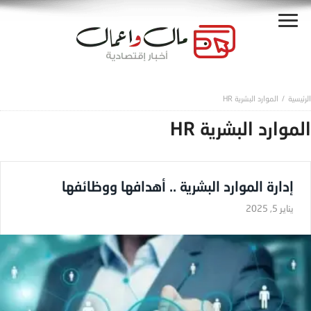
الموارد البشرية HR
الموارد البشرية HR
إدارة الموارد البشرية .. أهدافها ووظائفها
يناير 5, 2025