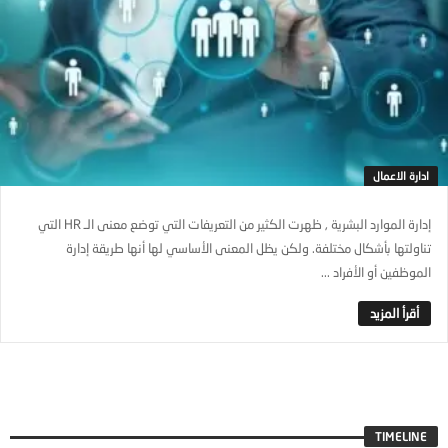
ادارة الاعمال
إدارة الموارد البشرية , ظهرت الكثير من التعريفات التي توضع معنى الـ HR التي
تناولتها بأشكال مختلفة. ولكن يظل المعنى الأساسي لها أنها طريقة إدارة
الموظفين أو الأفراد ...
TIMELINE