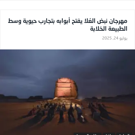
مهرجان نبض العُلا يفتح أبوابه بتجارب حيوية وسط
الطبيعة الخلابة
يوليو 24, 2025