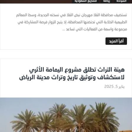
السياحة
رياضة
مشاريع السعودية
تستضيف محافظة العُلا مهرجان نبض العُلا في نسخته الجديدة، وسط المعالم
الطبيعية الخلابة التي تحتضنها المحافظة، إذ يتيح للزوار فرصة المشاركة في
مجموعة واسعة من الفعاليات التي تساعد ...
هيئة التراث تطلق مشروع اليمامة الأثري
لاستكشاف وتوثيق تاريخ وتراث مدينة الرياض
يناير 5, 2025