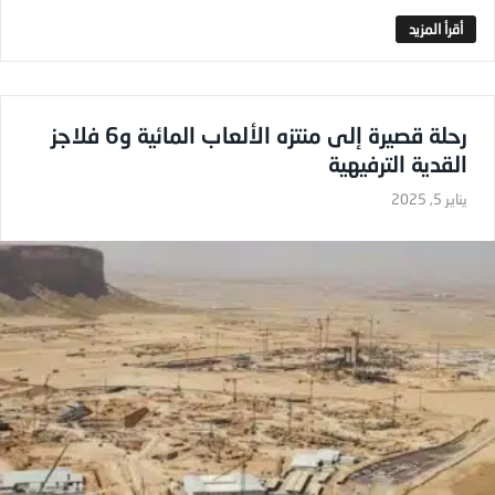
رحلة قصيرة إلى منتزه الألعاب المائية و6 فلاجز
القدية الترفيهية
يناير 5, 2025