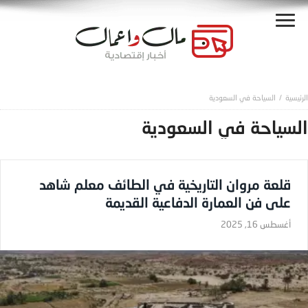
السياحة في السعودية
السياحة في السعودية
قلعة مروان التاريخية في الطائف معلم شاهد
على فن العمارة الدفاعية القديمة
أغسطس 16, 2025