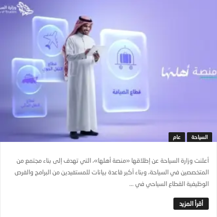
السياحة
عام
أعلنت وزارة السياحة عن إطلاقها «منصة أهلها»، التي تهدف إلى بناء مجتمع من
المتخصصين في السياحة، وبناء أكبر قاعدة بيانات للمستفيدين من البرامج والفرص
الوظيفية القطاع السياحي في ...