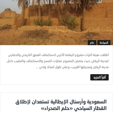
السياحة
عام
أطلقت هيئة التراث مشروع اليمامة الأثري لاستكشاف العمق التاريخي والحضاري
لمدينة الرياض، حيث يتضمن المشروع عمليات المسح والاستكشاف والتنقيب داخل
مدينة الرياض ومحيطها القريب، وعلى طول امتداد وادي ...
السعودية وأرسنال الإيطالية تستعدان لإطلاق
القطار السياحي «حلم الصحراء»