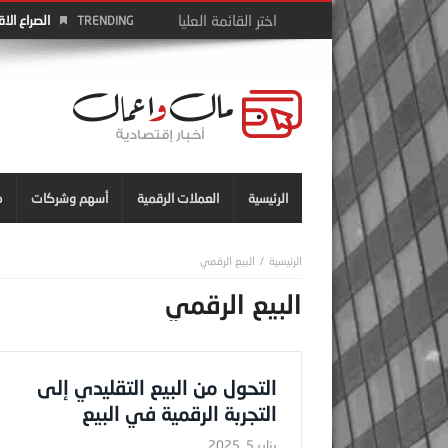
الصراع الا
TRENDING
الرئيسية
العملات الرقمية
أسهم وشركات
م
البيع الرقمي
البيع الرقمي
التحول من البيع التقليدي إلى
التجربة الرقمية في البيع
يناير 5, 2025