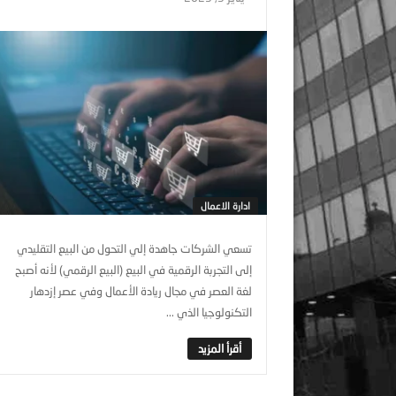
ادارة الاعمال
تسعي الشركات جاهدة إلي التحول من البيع التقليدي
إلى التجربة الرقمية في البيع (البيع الرقمي) لأنه أصبح
لغة العصر في مجال ريادة الأعمال وفي عصر إزدهار
التكنولوجيا الذي ...