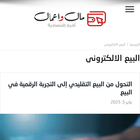
البيع الالكتروني
البيع الالكتروني
التحول من البيع التقليدي إلى التجربة الرقمية في
البيع
يناير 5, 2025