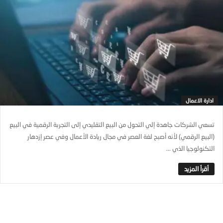
ادارة الاعمال
تسعي الشركات جاهدة إلي التحول من البيع التقليدي إلى التجربة الرقمية في البيع
(البيع الرقمي) لأنه أصبح لغة العصر في مجال ريادة الأعمال وفي عصر إزدهار
التكنولوجيا الذي ...