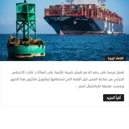
اقتصاد اوروبا
تعمل فرنسا على حشد الدعم لفرض ضريبة عالمية على انبعاثات غازات الاحتباس
الحراري من صناعة الشحن قبل القمة التي استضافها إيمانويل ماكرون هذا الشهر.
وبحسب صحيفة فاينانشيال تايمز ...