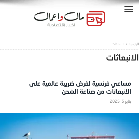
الانبعاثات
الانبعاثات
مساعي فرنسية لفرض ضريبة عالمية على
الانبعاثات من صناعة الشحن
يناير 5, 2025