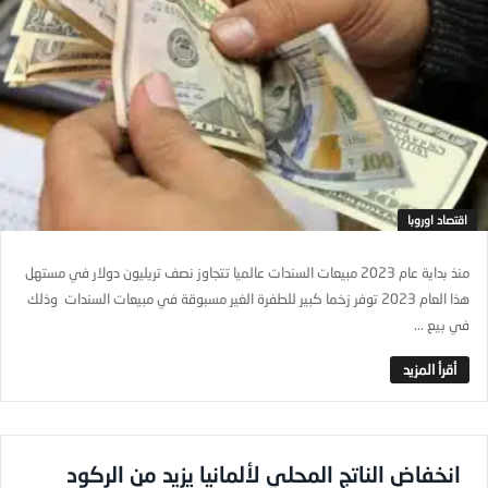
اقتصاد اوروبا
منذ بداية عام 2023 مبيعات السندات عالميا تتجاوز نصف تريليون دولار في مستهل
هذا العام 2023 توفر زخما كبير للطفرة الغير مسبوقة في مبيعات السندات وذلك
في بيع ...
انخفاض الناتج المحلي لألمانيا يزيد من الركود