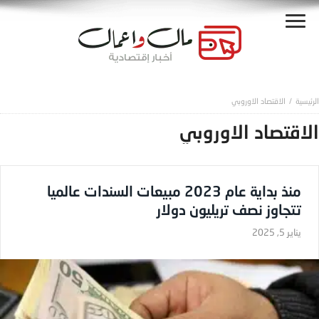
الاقتصاد الاوروبي
الاقتصاد الاوروبي
منذ بداية عام 2023 مبيعات السندات عالميا
تتجاوز نصف تريليون دولار
يناير 5, 2025