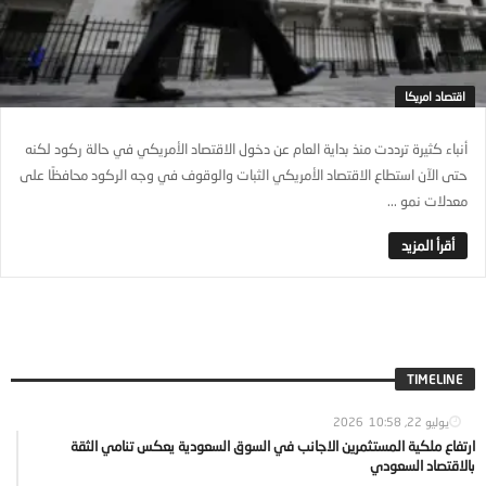
اقتصاد امريكا
أنباء كثيرة ترددت منذ بداية العام عن دخول الاقتصاد الأمريكي في حالة ركود لكنه
حتى الآن استطاع الاقتصاد الأمريكي الثبات والوقوف في وجه الركود محافظًا على
معدلات نمو ...
TIMELINE
يوليو 22, 2026
10:58
ارتفاع ملكية المستثمرين الاجانب في السوق السعودية يعكس تنامي الثقة
بالاقتصاد السعودي