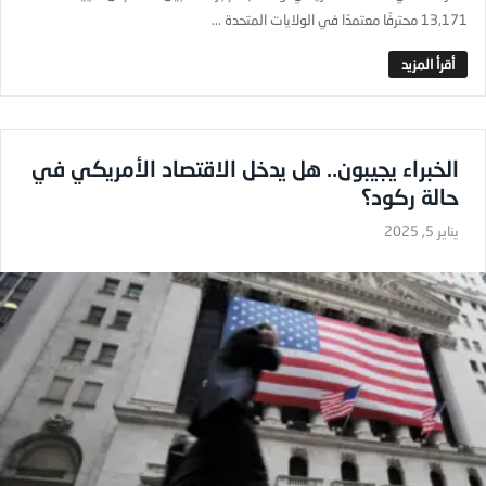
13,171 محترفًا معتمدًا في الولايات المتحدة ...
الخبراء يجيبون.. هل يدخل الاقتصاد الأمريكي في
حالة ركود؟
يناير 5, 2025