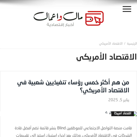
الاقتصاد الأمريكي
الاقتصاد الأمريكي
من هم أكثر خمس رؤساء تنفيذيين شعبية في
الاقتصاد الأمريكي؟
يناير 5, 2025
اقتصاد امريكا
قامت منصة التواصل الاجتماعي للموظفين Blind بنشر قائمة تضم أفضل قادة
الشركات في الاقتصاد الأمريكي، وذلك بعد إجراء استبيان استند إلى تقييمات