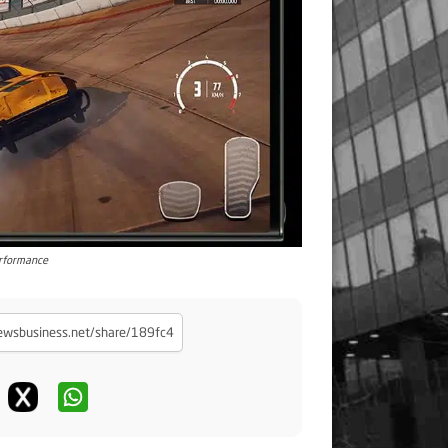
rformance