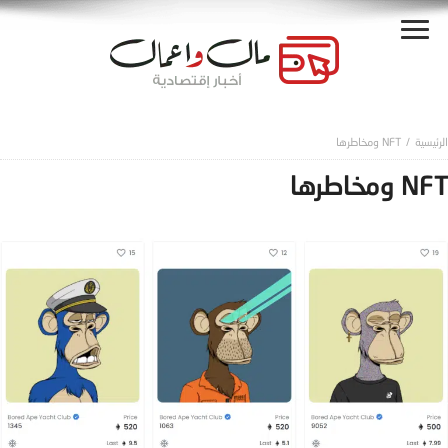
NFT ومخاطرها
NFT ومخاطرها