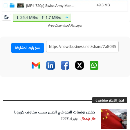
Free Download Manager
نسخ رابط المشاركة
اخبار الاكثر مشاهدة
خفض توقعات النمو في الصين بسبب مخاوف كورونا
مال واعمال
يناير 5, 2025