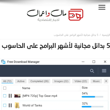
5 بدائل مجانية لأشهر البرامج على الحاسوب
5 بدائل مجانية لأشهر البرامج على الحاسوب