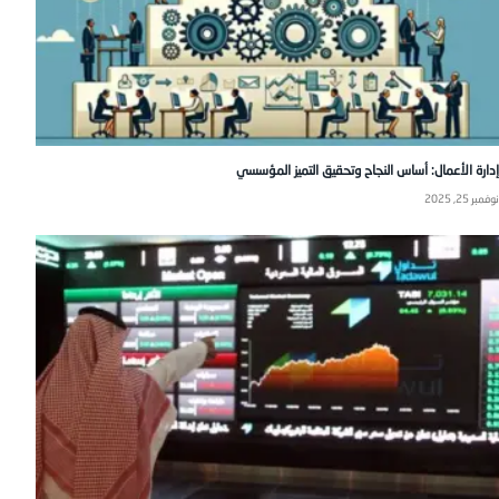
إدارة الأعمال: أساس النجاح وتحقيق التميز المؤسسي
نوفمبر 25, 2025