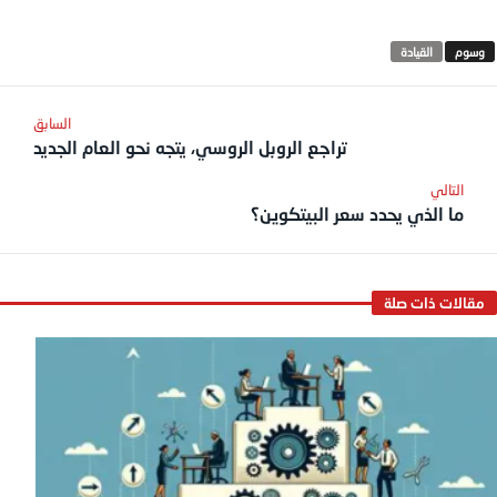
القيادة
تراجع الروبل الروسي، يتجه نحو العام الجديد
ما الذي يحدد سعر البيتكوين؟