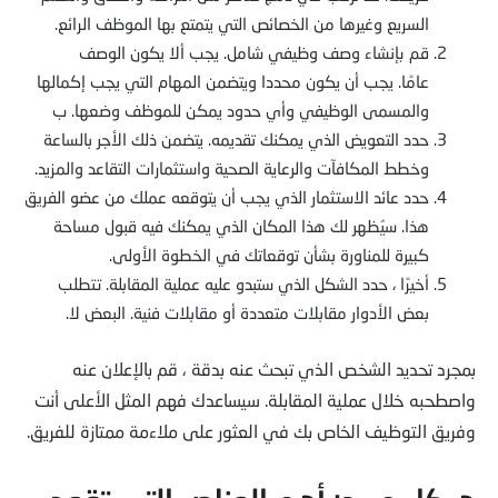
السريع وغيرها من الخصائص التي يتمتع بها الموظف الرائع.
قم بإنشاء وصف وظيفي شامل. يجب ألا يكون الوصف
عامًا. يجب أن يكون محددا ويتضمن المهام التي يجب إكمالها
والمسمى الوظيفي وأي حدود يمكن للموظف وضعها. ب
حدد التعويض الذي يمكنك تقديمه. يتضمن ذلك الأجر بالساعة
وخطط المكافآت والرعاية الصحية واستثمارات التقاعد والمزيد.
حدد عائد الاستثمار الذي يجب أن يتوقعه عملك من عضو الفريق
هذا. سيُظهر لك هذا المكان الذي يمكنك فيه قبول مساحة
كبيرة للمناورة بشأن توقعاتك في الخطوة الأولى.
أخيرًا ، حدد الشكل الذي ستبدو عليه عملية المقابلة. تتطلب
بعض الأدوار مقابلات متعددة أو مقابلات فنية. البعض لا.
بمجرد تحديد الشخص الذي تبحث عنه بدقة ، قم بالإعلان عنه
واصطحبه خلال عملية المقابلة. سيساعدك فهم المثل الأعلى أنت
وفريق التوظيف الخاص بك في العثور على ملاءمة ممتازة للفريق.