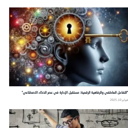
“التفاعل العاطفي والرفاهية الرقمية: مستقبل الإدارة في عصر الذكاء الاصطناعي”
فبراير 10, 2025