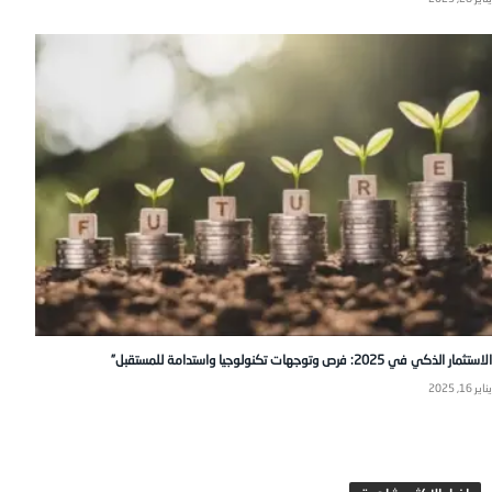
الاستثمار الذكي في 2025: فرص وتوجهات تكنولوجيا واستدامة للمستقبل”
يناير 16, 2025