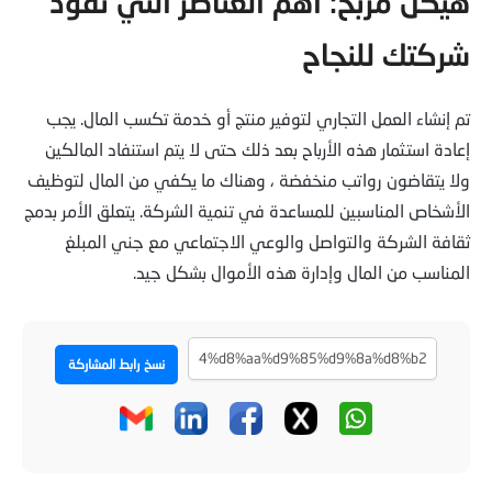
هيكل مربح: أهم العناصر التي تقود
شركتك للنجاح
تم إنشاء العمل التجاري لتوفير منتج أو خدمة تكسب المال. يجب
إعادة استثمار هذه الأرباح بعد ذلك حتى لا يتم استنفاد المالكين
ولا يتقاضون رواتب منخفضة ، وهناك ما يكفي من المال لتوظيف
الأشخاص المناسبين للمساعدة في تنمية الشركة. يتعلق الأمر بدمج
ثقافة الشركة والتواصل والوعي الاجتماعي مع جني المبلغ
المناسب من المال وإدارة هذه الأموال بشكل جيد.
نسخ رابط المشاركة