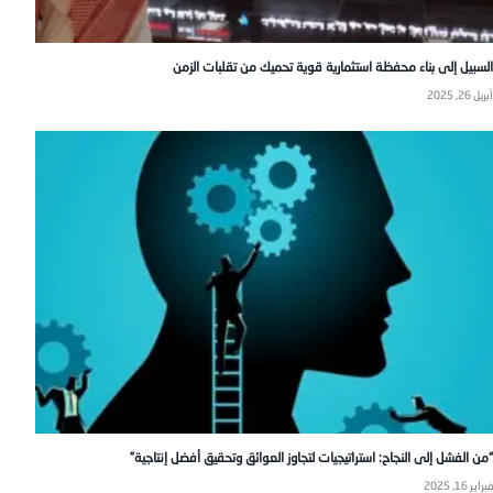
السبيل إلى بناء محفظة استثمارية قوية تحميك من تقلبات الزمن
أبريل 26, 2025
“من الفشل إلى النجاح: استراتيجيات لتجاوز العوائق وتحقيق أفضل إنتاجية”
فبراير 16, 2025