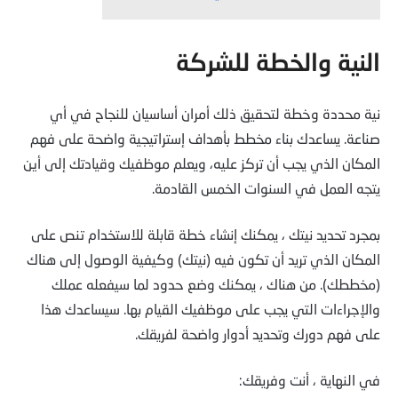
النية والخطة للشركة
نية محددة وخطة لتحقيق ذلك أمران أساسيان للنجاح في أي
صناعة. يساعدك بناء مخطط بأهداف إستراتيجية واضحة على فهم
المكان الذي يجب أن تركز عليه، ويعلم موظفيك وقيادتك إلى أين
يتجه العمل في السنوات الخمس القادمة.
بمجرد تحديد نيتك ، يمكنك إنشاء خطة قابلة للاستخدام تنص على
المكان الذي تريد أن تكون فيه (نيتك) وكيفية الوصول إلى هناك
(مخططك). من هناك ، يمكنك وضع حدود لما سيفعله عملك
والإجراءات التي يجب على موظفيك القيام بها. سيساعدك هذا
على فهم دورك وتحديد أدوار واضحة لفريقك.
في النهاية ، أنت وفريقك: