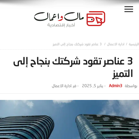
ادارة الاعمال
3 عناصر تقود شركتك بنجاح إلى التميز
3 عناصر تقود شركتك بنجاح إلى
التميز
Admin3
-
يناير 5, 2025
- ‎في
ادارة الاعمال