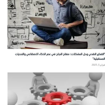
“التفكير النقدي وحل المشكلات: مفتاح النجاح في عصر الذكاء الاصطناعي والتحديات
المستقبلية”
فبراير 5, 2025